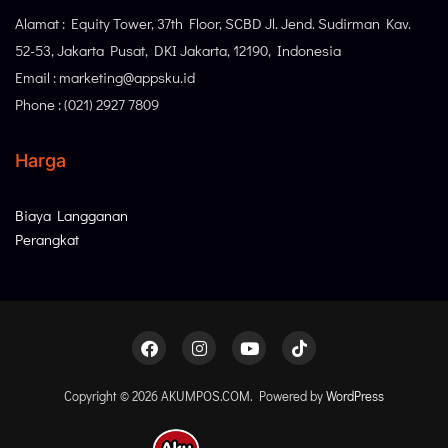
Alamat : Equity Tower, 37th Floor, SCBD Jl. Jend. Sudirman Kav.
52-53, Jakarta Pusat, DKI Jakarta, 12190, Indonesia
Email : marketing@appsku.id
Phone : (021) 2927 7809
Harga
Biaya Langganan
Perangkat
Copyright © 2026 AKUMPOS.COM. Powered by
WordPress