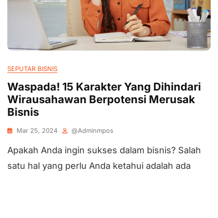
SEPUTAR BISNIS
Waspada! 15 Karakter Yang Dihindari
Wirausahawan Berpotensi Merusak
Bisnis
Mar 25, 2024
@adminmpos
Apakah Anda ingin sukses dalam bisnis? Salah
satu hal yang perlu Anda ketahui adalah ada