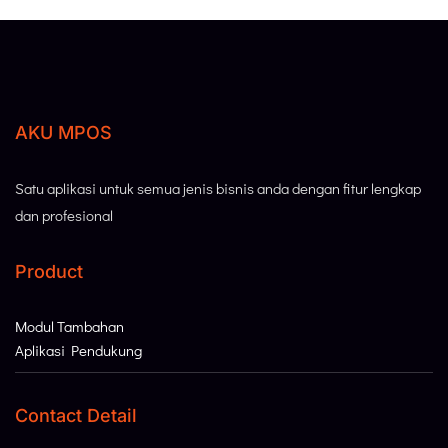
AKU MPOS
Satu aplikasi untuk semua jenis bisnis anda dengan fitur lengkap
dan profesional
Product
Modul Tambahan
Aplikasi Pendukung
Contact Detail