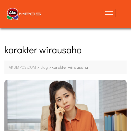
karakter wirausaha
>
>
karakter wirausaha
AKUMPOS.COM
Blog