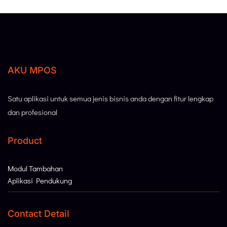
AKU MPOS
Satu aplikasi untuk semua jenis bisnis anda dengan fitur lengkap
dan profesional
Product
Modul Tambahan
Aplikasi Pendukung
Contact Detail