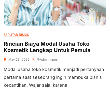
SEPUTAR BISNIS
Rincian Biaya Modal Usaha Toko
Kosmetik Lengkap Untuk Pemula
May 23, 2026
@adminmpos
Modal usaha toko kosmetik menjadi pertanyaan
pertama saat seseorang ingin membuka bisnis
kecantikan. Wajar saja, karena