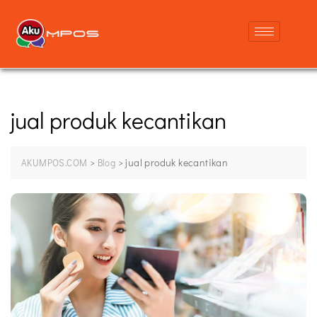
jual produk kecantikan
>
>
jual produk kecantikan
AKUMPOS.COM
Blog