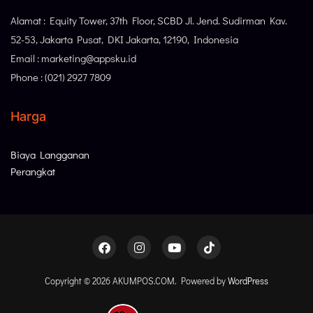
Alamat : Equity Tower, 37th Floor, SCBD Jl. Jend. Sudirman Kav.
52-53, Jakarta Pusat, DKI Jakarta, 12190, Indonesia
Email : marketing@appsku.id
Phone : (021) 2927 7809
Harga
Biaya Langganan
Perangkat
Copyright © 2026 AKUMPOS.COM. Powered by
WordPress