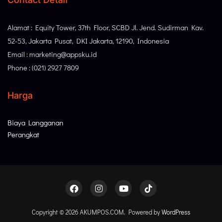
Alamat : Equity Tower, 37th Floor, SCBD Jl. Jend. Sudirman Kav.
52-53, Jakarta Pusat, DKI Jakarta, 12190, Indonesia
Email : marketing@appsku.id
Phone : (021) 2927 7809
Harga
Biaya Langganan
Perangkat
Copyright © 2026 AKUMPOS.COM. Powered by
WordPress