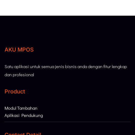
AKU MPOS
Satu aplikasi untuk semua jenis bisnis anda dengan fitur lengkap
dan profesional
Product
Modul Tambahan
Aplikasi Pendukung
Contact Detail