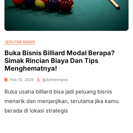
SEPUTAR BISNIS
Buka Bisnis Billiard Modal Berapa?
Simak Rincian Biaya Dan Tips
Menghematnya!
Feb 13, 2025
@adminmpos
Buka usaha billiard bisa jadi peluang bisnis
menarik dan menjanjikan, terutama jika kamu
berada di lokasi strategis