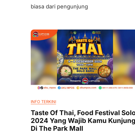
biasa dari pengunjung
INFO TERKINI
Taste Of Thai, Food Festival Sol
2024 Yang Wajib Kamu Kunjung
Di The Park Mall