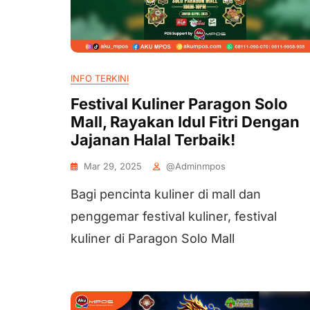
INFO TERKINI
Festival Kuliner Paragon Solo
Mall, Rayakan Idul Fitri Dengan
Jajanan Halal Terbaik!
Mar 29, 2025
@adminmpos
Bagi pencinta kuliner di mall dan
penggemar festival kuliner, festival
kuliner di Paragon Solo Mall