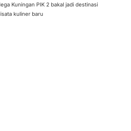
ega Kuningan PIK 2 bakal jadi destinasi
isata kuliner baru