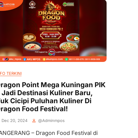
FO TERKINI
ragon Point Mega Kuningan PIK
 Jadi Destinasi Kuliner Baru,
uk Cicipi Puluhan Kuliner Di
ragon Food Festival!
Dec 20, 2024
@adminmpos
ANGERANG – Dragon Food Festival di