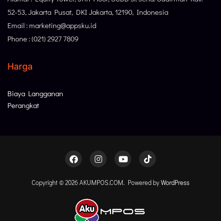
52-53, Jakarta Pusat, DKI Jakarta, 12190, Indonesia
Email : marketing@appsku.id
Phone : (021) 2927 7809
Harga
Biaya Langganan
Perangkat
Copyright © 2026 AKUMPOS.COM. Powered by
WordPress