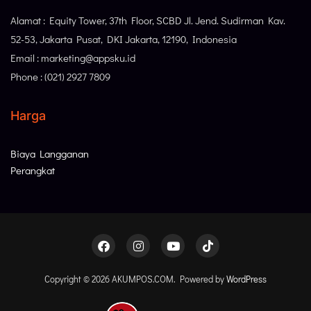
Alamat : Equity Tower, 37th Floor, SCBD Jl. Jend. Sudirman Kav.
52-53, Jakarta Pusat, DKI Jakarta, 12190, Indonesia
Email : marketing@appsku.id
Phone : (021) 2927 7809
Harga
Biaya Langganan
Perangkat
Copyright © 2026 AKUMPOS.COM. Powered by
WordPress