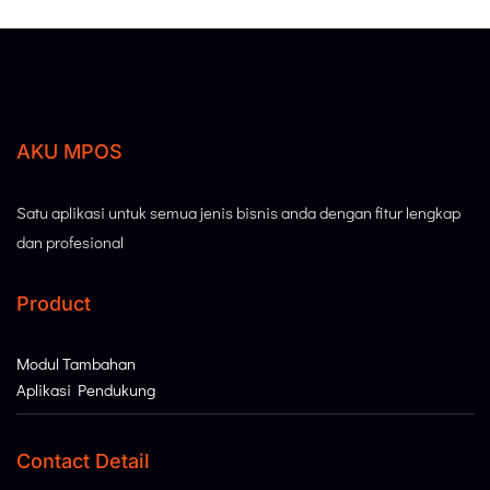
AKU MPOS
Satu aplikasi untuk semua jenis bisnis anda dengan fitur lengkap
dan profesional
Product
Modul Tambahan
Aplikasi Pendukung
Contact Detail