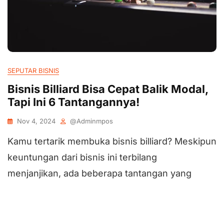
SEPUTAR BISNIS
Bisnis Billiard Bisa Cepat Balik Modal,
Tapi Ini 6 Tantangannya!
Nov 4, 2024
@adminmpos
Kamu tertarik membuka bisnis billiard? Meskipun
keuntungan dari bisnis ini terbilang
menjanjikan, ada beberapa tantangan yang