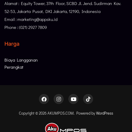
Alamat : Equity Tower, 37th Floor, SCBD Jl. Jend. Sudirman Kav.
52-53, Jakarta Pusat, DKI Jakarta, 12190, Indonesia
Email : marketing@appsku.id
Phone : (021) 2927 7809
Harga
Biaya Langganan
Perangkat
Copyright © 2026 AKUMPOS.COM. Powered by
WordPress