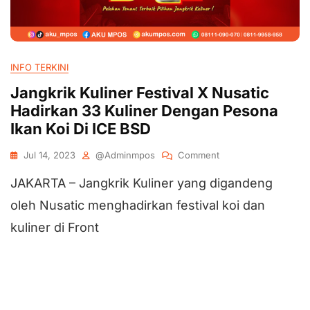
INFO TERKINI
Jangkrik Kuliner Festival X Nusatic
Hadirkan 33 Kuliner Dengan Pesona
Ikan Koi Di ICE BSD
Jul 14, 2023
@adminmpos
Comment
JAKARTA – Jangkrik Kuliner yang digandeng
oleh Nusatic menghadirkan festival koi dan
kuliner di Front