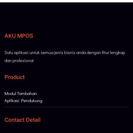
AKU MPOS
Satu aplikasi untuk semua jenis bisnis anda dengan fitur lengkap
dan profesional
Product
Modul Tambahan
Aplikasi Pendukung
Contact Detail