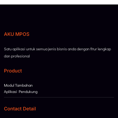
AKU MPOS
Satu aplikasi untuk semua jenis bisnis anda dengan fitur lengkap
dan profesional
Product
Modul Tambahan
Aplikasi Pendukung
Contact Detail