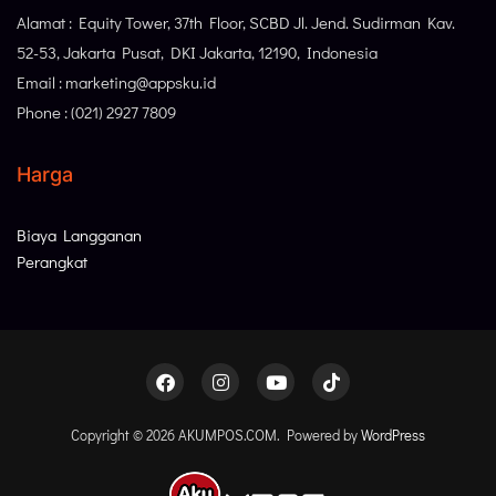
Alamat : Equity Tower, 37th Floor, SCBD Jl. Jend. Sudirman Kav.
52-53, Jakarta Pusat, DKI Jakarta, 12190, Indonesia
Email : marketing@appsku.id
Phone : (021) 2927 7809
Harga
Biaya Langganan
Perangkat
Copyright © 2026 AKUMPOS.COM. Powered by
WordPress