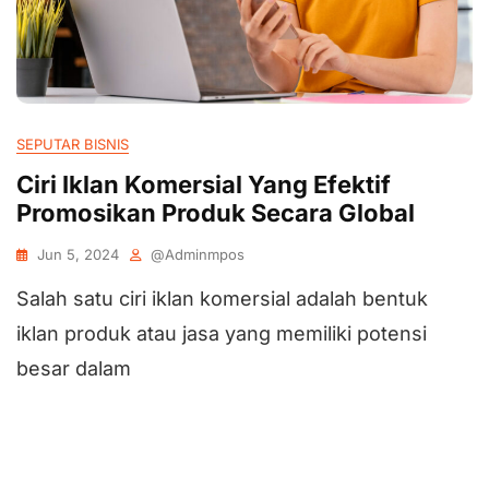
SEPUTAR BISNIS
Ciri Iklan Komersial Yang Efektif
Promosikan Produk Secara Global
Jun 5, 2024
@adminmpos
Salah satu ciri iklan komersial adalah bentuk
iklan produk atau jasa yang memiliki potensi
besar dalam