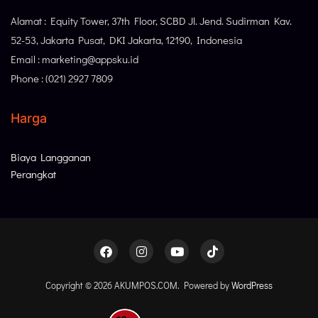
Alamat : Equity Tower, 37th Floor, SCBD Jl. Jend. Sudirman Kav.
52-53, Jakarta Pusat, DKI Jakarta, 12190, Indonesia
Email : marketing@appsku.id
Phone : (021) 2927 7809
Harga
Biaya Langganan
Perangkat
Copyright © 2026 AKUMPOS.COM. Powered by
WordPress