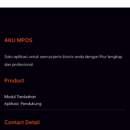
AKU MPOS
Satu aplikasi untuk semua jenis bisnis anda dengan fitur lengkap
dan profesional
Product
Modul Tambahan
Aplikasi Pendukung
Contact Detail