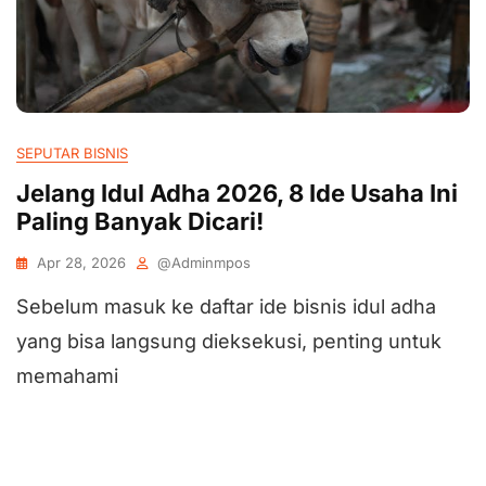
SEPUTAR BISNIS
Jelang Idul Adha 2026, 8 Ide Usaha Ini
Paling Banyak Dicari!
Apr 28, 2026
@adminmpos
Sebelum masuk ke daftar ide bisnis idul adha
yang bisa langsung dieksekusi, penting untuk
memahami