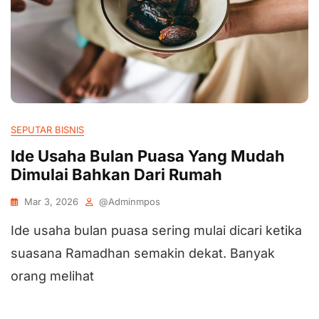
SEPUTAR BISNIS
Ide Usaha Bulan Puasa Yang Mudah
Dimulai Bahkan Dari Rumah
Mar 3, 2026
@adminmpos
Ide usaha bulan puasa sering mulai dicari ketika
suasana Ramadhan semakin dekat. Banyak
orang melihat