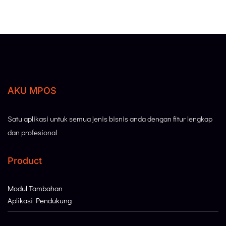
AKU MPOS
Satu aplikasi untuk semua jenis bisnis anda dengan fitur lengkap
dan profesional
Product
Modul Tambahan
Aplikasi Pendukung