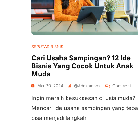
SEPUTAR BISNIS
Cari Usaha Sampingan? 12 Ide
Bisnis Yang Cocok Untuk Anak
Muda
Mar 20, 2024
@adminmpos
Comment
Ingin meraih kesuksesan di usia muda?
Mencari ide usaha sampingan yang tepa
bisa menjadi langkah