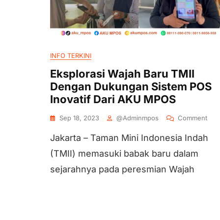
INFO TERKINI
Eksplorasi Wajah Baru TMII
Dengan Dukungan Sistem POS
Inovatif Dari AKU MPOS
Sep 18, 2023
@adminmpos
Comment
Jakarta – Taman Mini Indonesia Indah
(TMII) memasuki babak baru dalam
sejarahnya pada peresmian Wajah