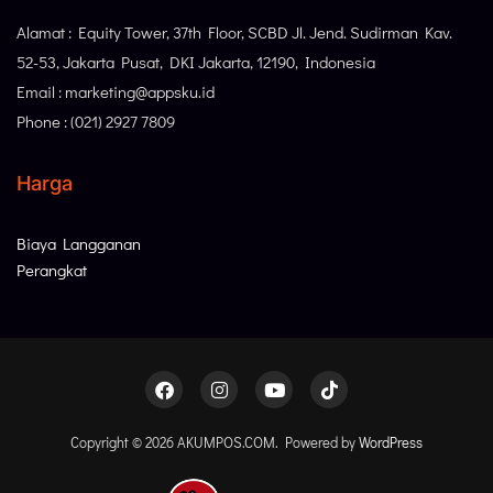
Alamat : Equity Tower, 37th Floor, SCBD Jl. Jend. Sudirman Kav.
52-53, Jakarta Pusat, DKI Jakarta, 12190, Indonesia
Email : marketing@appsku.id
Phone : (021) 2927 7809
Harga
Biaya Langganan
Perangkat
Copyright © 2026 AKUMPOS.COM. Powered by
WordPress