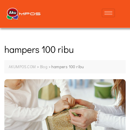
hampers 100 ribu
>
>
hampers 100 ribu
AKUMPOS.COM
Blog