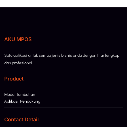
AKU MPOS
Satu aplikasi untuk semua jenis bisnis anda dengan fitur lengkap
dan profesional
Product
Modul Tambahan
Aplikasi Pendukung
Contact Detail