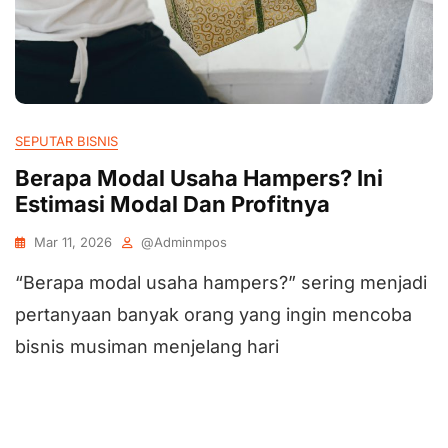
SEPUTAR BISNIS
Berapa Modal Usaha Hampers? Ini
Estimasi Modal Dan Profitnya
Mar 11, 2026
@adminmpos
“Berapa modal usaha hampers?” sering menjadi
pertanyaan banyak orang yang ingin mencoba
bisnis musiman menjelang hari