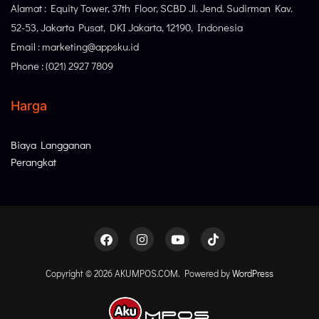
Alamat : Equity Tower, 37th Floor, SCBD Jl. Jend. Sudirman Kav.
52-53, Jakarta Pusat, DKI Jakarta, 12190, Indonesia
Email : marketing@appsku.id
Phone : (021) 2927 7809
Harga
Biaya Langganan
Perangkat
Copyright © 2026 AKUMPOS.COM. Powered by
WordPress