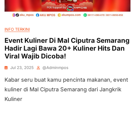
INFO TERKINI
Event Kuliner Di Mal Ciputra Semarang
Hadir Lagi Bawa 20+ Kuliner Hits Dan
Viral Wajib Dicoba!
Jul 23, 2025
@adminmpos
Kabar seru buat kamu pencinta makanan, event
kuliner di Mal Ciputra Semarang dari Jangkrik
Kuliner