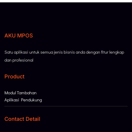
AKU MPOS
Satu aplikasi untuk semua jenis bisnis anda dengan fitur lengkap
dan profesional
Product
Modul Tambahan
Aplikasi Pendukung
Contact Detail