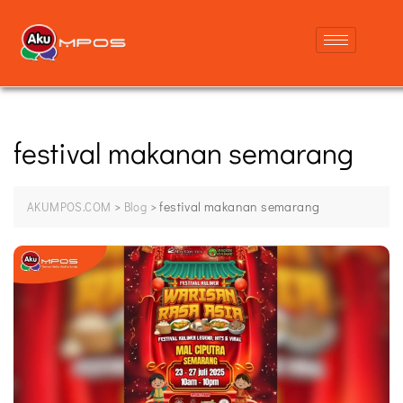
festival makanan semarang
>
>
festival makanan semarang
AKUMPOS.COM
Blog