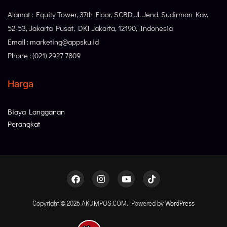
Alamat : Equity Tower, 37th Floor, SCBD Jl. Jend. Sudirman Kav.
52-53, Jakarta Pusat, DKI Jakarta, 12190, Indonesia
Email : marketing@appsku.id
Phone : (021) 2927 7809
Harga
Biaya Langganan
Perangkat
Copyright © 2026 AKUMPOS.COM. Powered by
WordPress