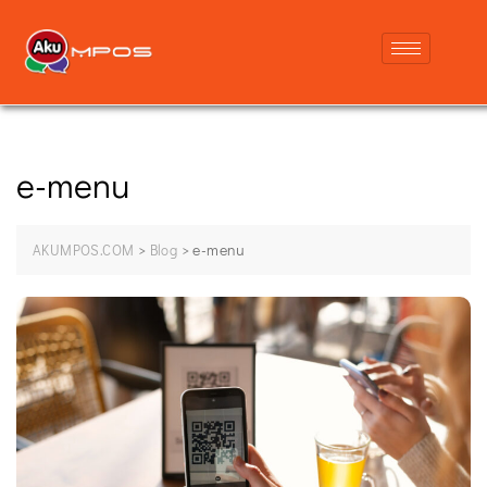
e-menu
>
>
e-menu
AKUMPOS.COM
Blog