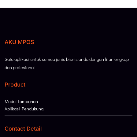
AKU MPOS
Satu aplikasi untuk semua jenis bisnis anda dengan fitur lengkap
dan profesional
Product
Modul Tambahan
Aplikasi Pendukung
Contact Detail