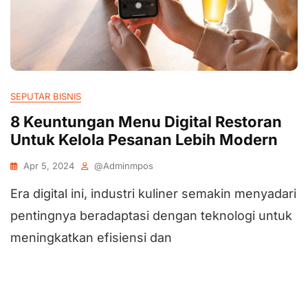
SEPUTAR BISNIS
8 Keuntungan Menu Digital Restoran
Untuk Kelola Pesanan Lebih Modern
Apr 5, 2024
@adminmpos
Era digital ini, industri kuliner semakin menyadari
pentingnya beradaptasi dengan teknologi untuk
meningkatkan efisiensi dan