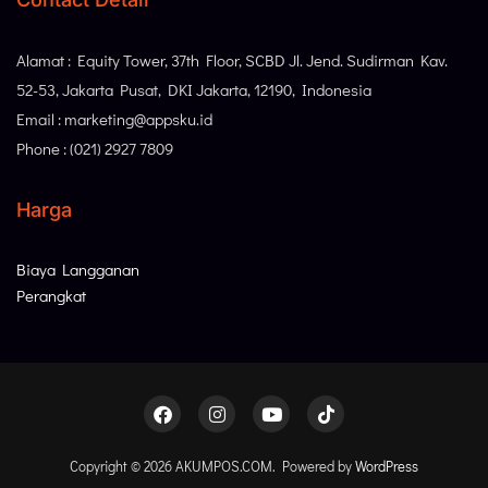
Alamat : Equity Tower, 37th Floor, SCBD Jl. Jend. Sudirman Kav.
52-53, Jakarta Pusat, DKI Jakarta, 12190, Indonesia
Email : marketing@appsku.id
Phone : (021) 2927 7809
Harga
Biaya Langganan
Perangkat
Copyright © 2026 AKUMPOS.COM. Powered by
WordPress