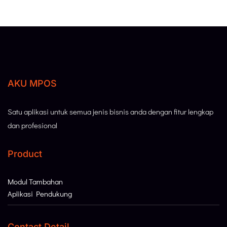
AKU MPOS
Satu aplikasi untuk semua jenis bisnis anda dengan fitur lengkap
dan profesional
Product
Modul Tambahan
Aplikasi Pendukung
Contact Detail