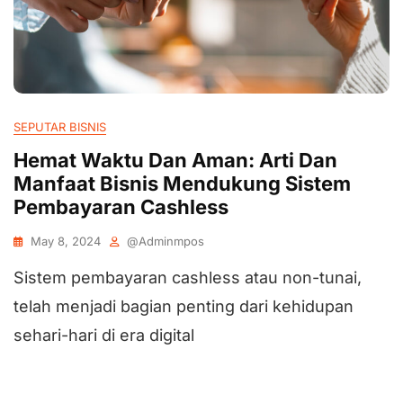
SEPUTAR BISNIS
Hemat Waktu Dan Aman: Arti Dan
Manfaat Bisnis Mendukung Sistem
Pembayaran Cashless
May 8, 2024
@adminmpos
Sistem pembayaran cashless atau non-tunai,
telah menjadi bagian penting dari kehidupan
sehari-hari di era digital