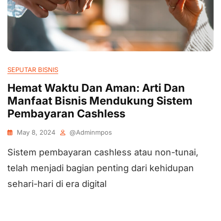
SEPUTAR BISNIS
Hemat Waktu Dan Aman: Arti Dan
Manfaat Bisnis Mendukung Sistem
Pembayaran Cashless
May 8, 2024
@adminmpos
Sistem pembayaran cashless atau non-tunai,
telah menjadi bagian penting dari kehidupan
sehari-hari di era digital