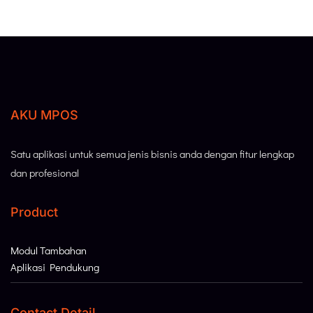
AKU MPOS
Satu aplikasi untuk semua jenis bisnis anda dengan fitur lengkap
dan profesional
Product
Modul Tambahan
Aplikasi Pendukung
Contact Detail