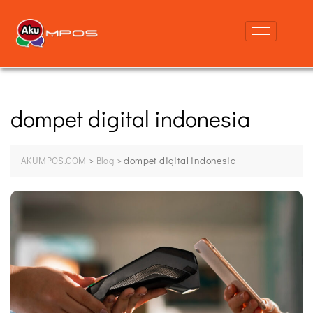
dompet digital indonesia
>
>
dompet digital indonesia
AKUMPOS.COM
Blog