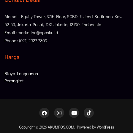
Alamat : Equity Tower, 37th Floor, SCBD Jl. Jend. Sudirman Kav.
52-53, Jakarta Pusat, DKI Jakarta, 12190, Indonesia
Email : marketing@appsku.id
Phone : (021) 2927 7809
Harga
Biaya Langganan
Perangkat
Copyright © 2026 AKUMPOS.COM. Powered by
WordPress