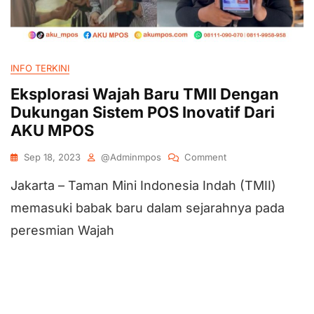
INFO TERKINI
Eksplorasi Wajah Baru TMII Dengan
Dukungan Sistem POS Inovatif Dari
AKU MPOS
Sep 18, 2023
@adminmpos
Comment
Jakarta – Taman Mini Indonesia Indah (TMII)
memasuki babak baru dalam sejarahnya pada
peresmian Wajah