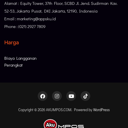
Alamat : Equity Tower, 37th Floor, SCBD Jl. Jend. Sudirman Kav.
52-53, Jakarta Pusat, DKI Jakarta, 12190, Indonesia
Email : marketing@appsku.id
Phone : (021) 2927 7809
Harga
Biaya Langganan
Perangkat
Copyright © 2026 AKUMPOS.COM. Powered by
WordPress