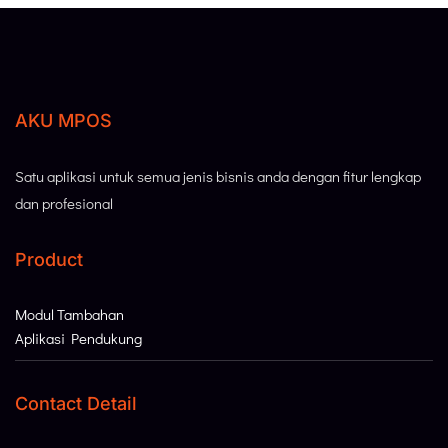
AKU MPOS
Satu aplikasi untuk semua jenis bisnis anda dengan fitur lengkap
dan profesional
Product
Modul Tambahan
Aplikasi Pendukung
Contact Detail