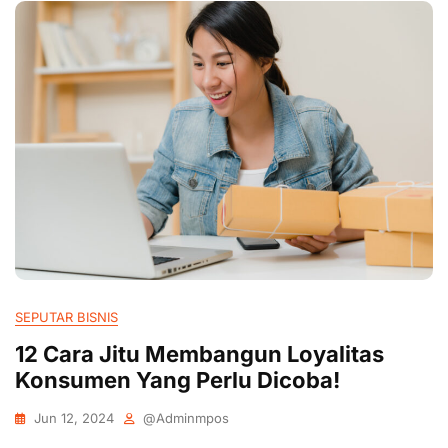
SEPUTAR BISNIS
12 Cara Jitu Membangun Loyalitas
Konsumen Yang Perlu Dicoba!
Jun 12, 2024
@adminmpos