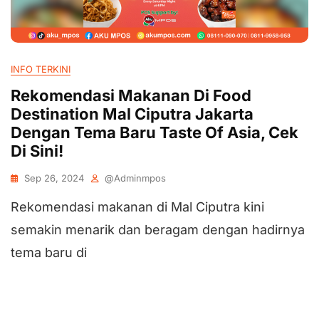
INFO TERKINI
Rekomendasi Makanan Di Food
Destination Mal Ciputra Jakarta
Dengan Tema Baru Taste Of Asia, Cek
Di Sini!
Sep 26, 2024
@adminmpos
Rekomendasi makanan di Mal Ciputra kini
semakin menarik dan beragam dengan hadirnya
tema baru di