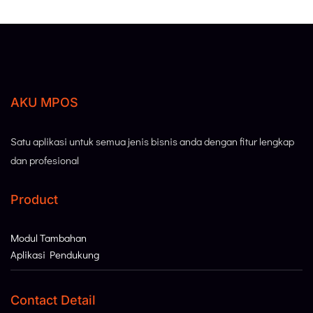
AKU MPOS
Satu aplikasi untuk semua jenis bisnis anda dengan fitur lengkap
dan profesional
Product
Modul Tambahan
Aplikasi Pendukung
Contact Detail