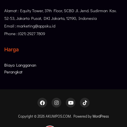
Alamat : Equity Tower, 37th Floor, SCBD Jl. Jend. Sudirman Kav.
52-53, Jakarta Pusat, DKI Jakarta, 12190, Indonesia
Email : marketing@appsku.id
Phone : (021) 2927 7809
Harga
Biaya Langganan
Perangkat
Copyright © 2026 AKUMPOS.COM. Powered by
WordPress