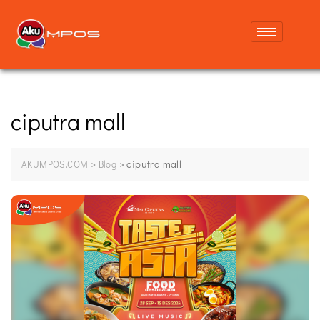
ciputra mall
>
>
ciputra mall
AKUMPOS.COM
Blog