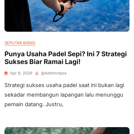
SEPUTAR BISNIS
Punya Usaha Padel Sepi? Ini 7 Strategi
Sukses Biar Ramai Lagi!
Apr 8, 2026
@adminmpos
Strategi sukses usaha padel saat ini bukan lagi
sekadar membangun lapangan lalu menunggu
pemain datang. Justru,