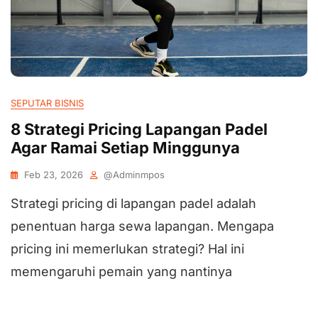
SEPUTAR BISNIS
8 Strategi Pricing Lapangan Padel
Agar Ramai Setiap Minggunya
Feb 23, 2026
@adminmpos
Strategi pricing di lapangan padel adalah
penentuan harga sewa lapangan. Mengapa
pricing ini memerlukan strategi? Hal ini
memengaruhi pemain yang nantinya