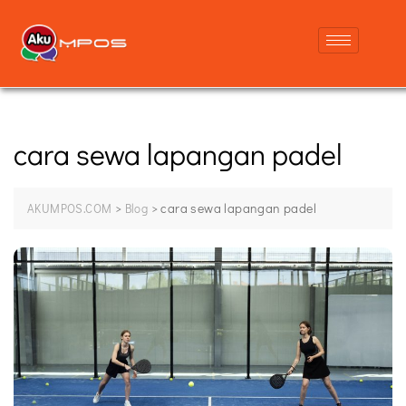
cara sewa lapangan padel
>
>
cara sewa lapangan padel
AKUMPOS.COM
Blog