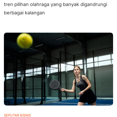
tren pilihan olahraga yang banyak digandrungi
berbagai kalangan
SEPUTAR BISNIS