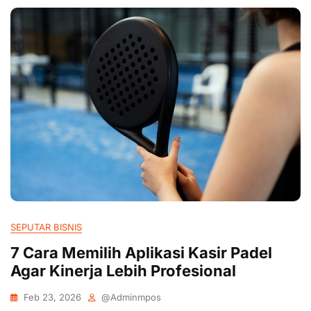
SEPUTAR BISNIS
7 Cara Memilih Aplikasi Kasir Padel
Agar Kinerja Lebih Profesional
Feb 23, 2026
@adminmpos