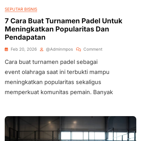
SEPUTAR BISNIS
7 Cara Buat Turnamen Padel Untuk
Meningkatkan Popularitas Dan
Pendapatan
Feb 20, 2026
@adminmpos
Comment
Cara buat turnamen padel sebagai
event olahraga saat ini terbukti mampu
meningkatkan popularitas sekaligus
memperkuat komunitas pemain. Banyak