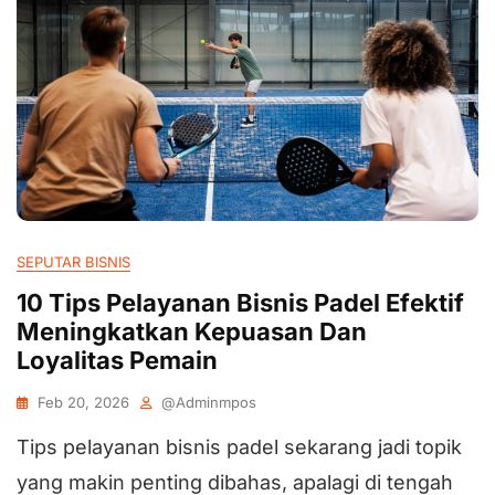
SEPUTAR BISNIS
10 Tips Pelayanan Bisnis Padel Efektif
Meningkatkan Kepuasan Dan
Loyalitas Pemain
Feb 20, 2026
@adminmpos
Tips pelayanan bisnis padel sekarang jadi topik
yang makin penting dibahas, apalagi di tengah