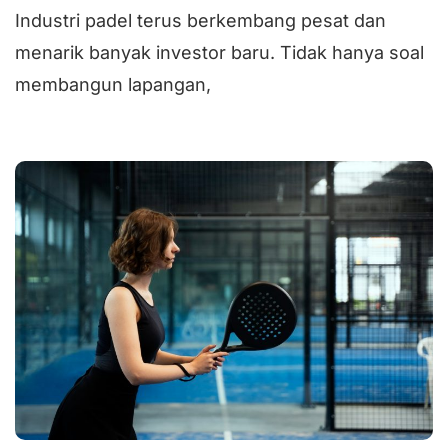
Industri padel terus berkembang pesat dan
menarik banyak investor baru. Tidak hanya soal
membangun lapangan,