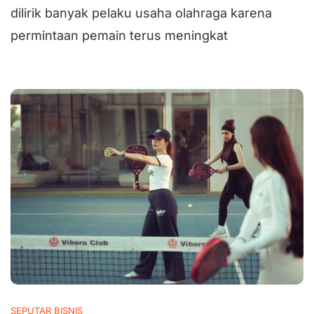
dilirik banyak pelaku usaha olahraga karena
permintaan pemain terus meningkat
SEPUTAR BISNIS