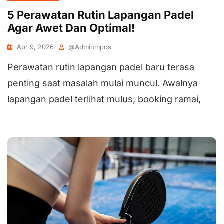
5 Perawatan Rutin Lapangan Padel
Agar Awet Dan Optimal!
Apr 9, 2026
@adminmpos
Perawatan rutin lapangan padel baru terasa
penting saat masalah mulai muncul. Awalnya
lapangan padel terlihat mulus, booking ramai,