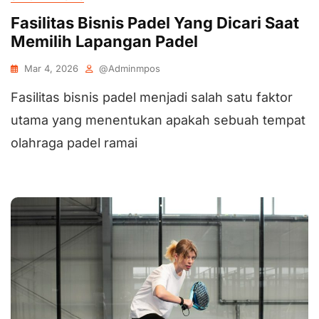
Fasilitas Bisnis Padel Yang Dicari Saat
Memilih Lapangan Padel
Mar 4, 2026
@adminmpos
Fasilitas bisnis padel menjadi salah satu faktor
utama yang menentukan apakah sebuah tempat
olahraga padel ramai