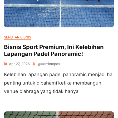
SEPUTAR BISNIS
Bisnis Sport Premium, Ini Kelebihan
Lapangan Padel Panoramic!
Apr 27, 2026
@adminmpos
Kelebihan lapangan padel panoramic menjadi hal
penting untuk dipahami ketika membangun
venue olahraga yang tidak hanya