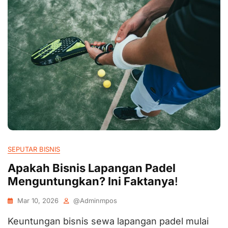
SEPUTAR BISNIS
Apakah Bisnis Lapangan Padel
Menguntungkan? Ini Faktanya
!
Mar 10, 2026
@adminmpos
Keuntungan bisnis sewa lapangan padel mulai