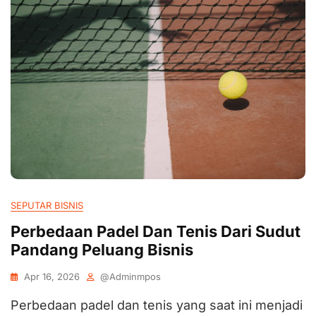
SEPUTAR BISNIS
Perbedaan Padel Dan Tenis Dari Sudut
Pandang Peluang Bisnis
Apr 16, 2026
@adminmpos
Perbedaan padel dan tenis yang saat ini menjadi