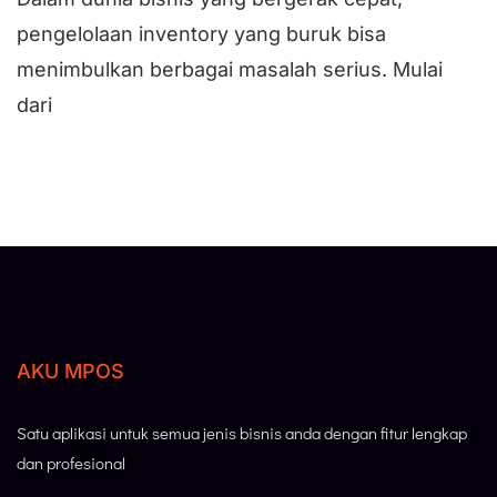
pengelolaan inventory yang buruk bisa
menimbulkan berbagai masalah serius. Mulai
dari
AKU MPOS
Satu aplikasi untuk semua jenis bisnis anda dengan fitur lengkap
dan profesional