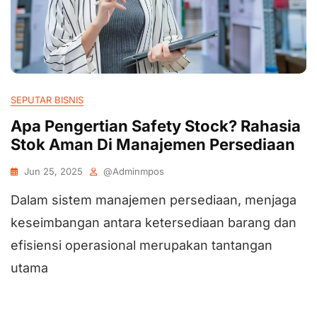
SEPUTAR BISNIS
Apa Pengertian Safety Stock? Rahasia
Stok Aman Di Manajemen Persediaan
Jun 25, 2025
@adminmpos
Dalam sistem manajemen persediaan, menjaga
keseimbangan antara ketersediaan barang dan
efisiensi operasional merupakan tantangan
utama