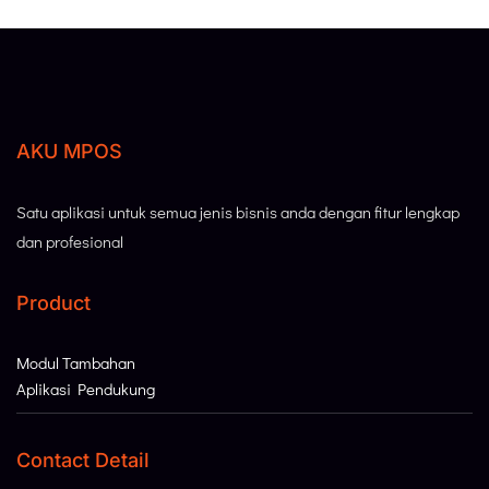
AKU MPOS
Satu aplikasi untuk semua jenis bisnis anda dengan fitur lengkap
dan profesional
Product
Modul Tambahan
Aplikasi Pendukung
Contact Detail