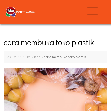
cara membuka toko plastik
>
>
cara membuka toko plastik
AKUMPOS.COM
Blog