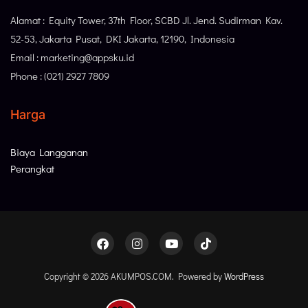
Alamat : Equity Tower, 37th Floor, SCBD Jl. Jend. Sudirman Kav.
52-53, Jakarta Pusat, DKI Jakarta, 12190, Indonesia
Email : marketing@appsku.id
Phone : (021) 2927 7809
Harga
Biaya Langganan
Perangkat
Copyright © 2026 AKUMPOS.COM. Powered by
WordPress