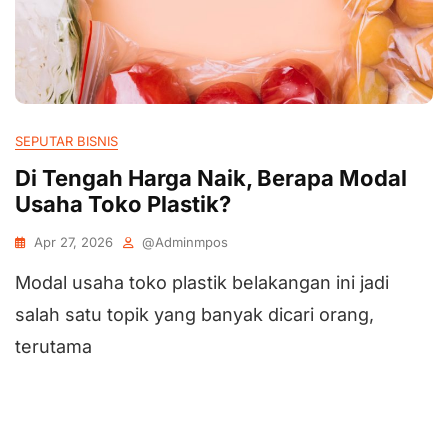
SEPUTAR BISNIS
Di Tengah Harga Naik, Berapa Modal
Usaha Toko Plastik?
Apr 27, 2026
@adminmpos
Modal usaha toko plastik belakangan ini jadi
salah satu topik yang banyak dicari orang,
terutama