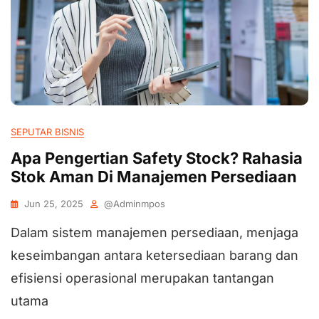
SEPUTAR BISNIS
Apa Pengertian Safety Stock? Rahasia
Stok Aman Di Manajemen Persediaan
Jun 25, 2025
@adminmpos
Dalam sistem manajemen persediaan, menjaga
keseimbangan antara ketersediaan barang dan
efisiensi operasional merupakan tantangan
utama