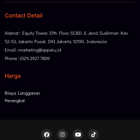
Contact Detail
Alamat : Equity Tower, 37th Floor, SCBD Jl. Jend. Sudirman Kav.
52-53, Jakarta Pusat, DKI Jakarta, 12190, Indonesia
Email : marketing@appsku.id
Phone : (021) 2927 7809
Harga
Biaya Langganan
Perangkat