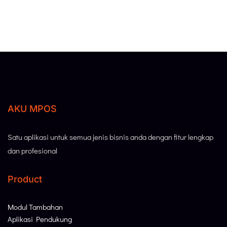
AKU MPOS
Satu aplikasi untuk semua jenis bisnis anda dengan fitur lengkap
dan profesional
Product
Modul Tambahan
Aplikasi Pendukung