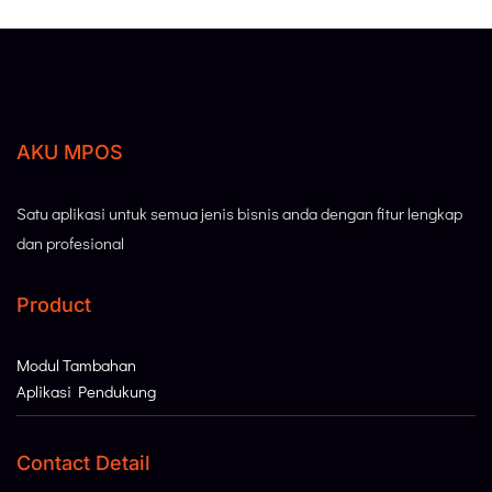
AKU MPOS
Satu aplikasi untuk semua jenis bisnis anda dengan fitur lengkap
dan profesional
Product
Modul Tambahan
Aplikasi Pendukung
Contact Detail