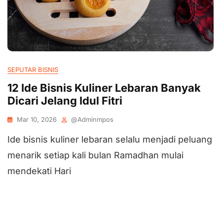
SEPUTAR BISNIS
12 Ide Bisnis Kuliner Lebaran Banyak
Dicari Jelang Idul Fitri
Mar 10, 2026
@adminmpos
Ide bisnis kuliner lebaran selalu menjadi peluang
menarik setiap kali bulan Ramadhan mulai
mendekati Hari