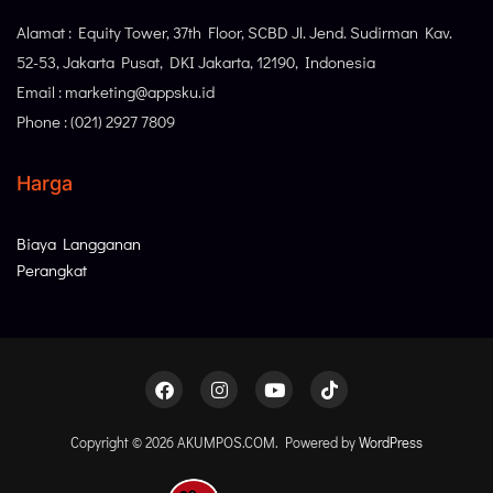
Alamat : Equity Tower, 37th Floor, SCBD Jl. Jend. Sudirman Kav.
52-53, Jakarta Pusat, DKI Jakarta, 12190, Indonesia
Email : marketing@appsku.id
Phone : (021) 2927 7809
Harga
Biaya Langganan
Perangkat
Copyright © 2026 AKUMPOS.COM. Powered by
WordPress