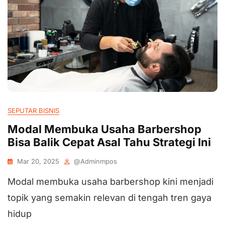
SEPUTAR BISNIS
Modal Membuka Usaha Barbershop
Bisa Balik Cepat Asal Tahu Strategi Ini
Mar 20, 2025
@adminmpos
Modal membuka usaha barbershop kini menjadi
topik yang semakin relevan di tengah tren gaya
hidup