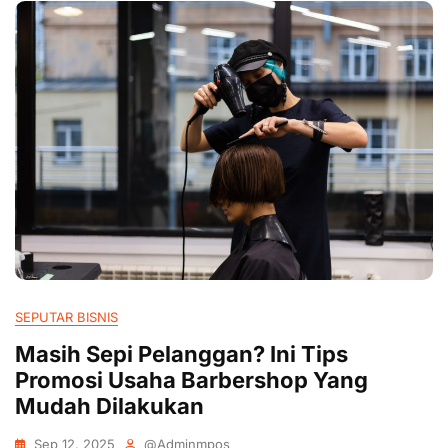
SEPUTAR BISNIS
Masih Sepi Pelanggan? Ini Tips
Promosi Usaha Barbershop Yang
Mudah Dilakukan
Sep 12, 2025
@adminmpos