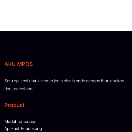
AKU MPOS
Satu aplikasi untuk semua jenis bisnis anda dengan fitur lengkap
dan profesional
Product
Modul Tambahan
Aplikasi Pendukung