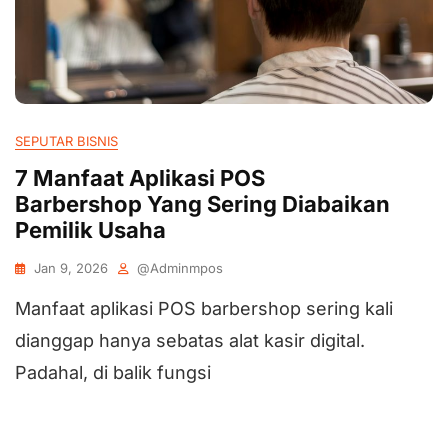
SEPUTAR BISNIS
7 Manfaat Aplikasi POS
Barbershop Yang Sering Diabaikan
Pemilik Usaha
Jan 9, 2026
@adminmpos
Manfaat aplikasi POS barbershop sering kali
dianggap hanya sebatas alat kasir digital.
Padahal, di balik fungsi