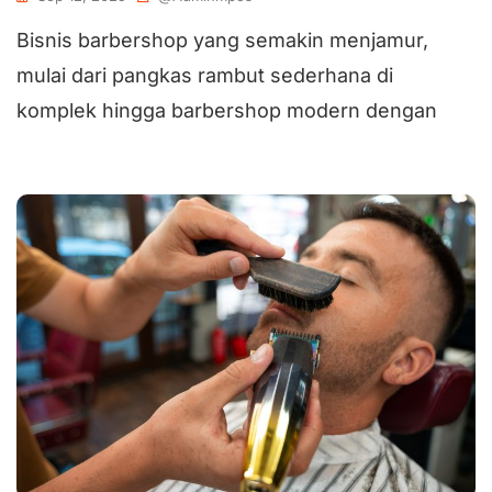
Bisnis barbershop yang semakin menjamur,
mulai dari pangkas rambut sederhana di
komplek hingga barbershop modern dengan