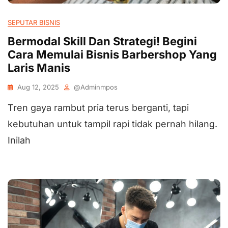
SEPUTAR BISNIS
Bermodal Skill Dan Strategi! Begini
Cara Memulai Bisnis Barbershop Yang
Laris Manis
Aug 12, 2025
@adminmpos
Tren gaya rambut pria terus berganti, tapi
kebutuhan untuk tampil rapi tidak pernah hilang.
Inilah