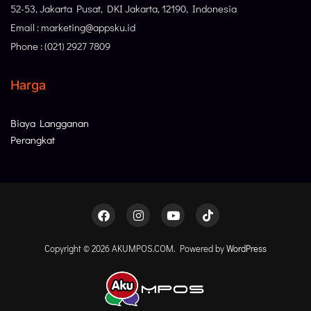
52-53, Jakarta Pusat, DKI Jakarta, 12190, Indonesia
Email : marketing@appsku.id
Phone : (021) 2927 7809
Harga
Biaya Langganan
Perangkat
Copyright © 2026 AKUMPOS.COM. Powered by
WordPress