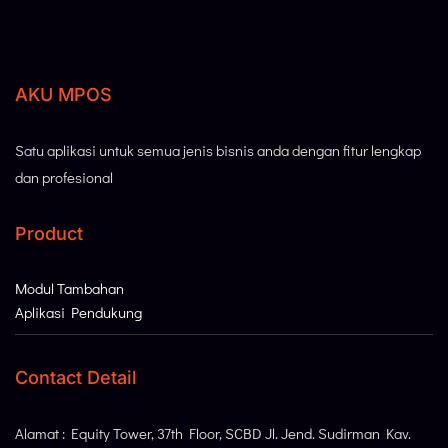
AKU MPOS
Satu aplikasi untuk semua jenis bisnis anda dengan fitur lengkap
dan profesional
Product
Modul Tambahan
Aplikasi Pendukung
Contact Detail
Alamat : Equity Tower, 37th Floor, SCBD Jl. Jend. Sudirman Kav.