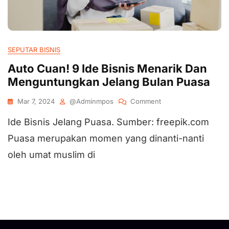
SEPUTAR BISNIS
Auto Cuan! 9 Ide Bisnis Menarik Dan
Menguntungkan Jelang Bulan Puasa
Mar 7, 2024
@adminmpos
Comment
Ide Bisnis Jelang Puasa. Sumber: freepik.com
Puasa merupakan momen yang dinanti-nanti
oleh umat muslim di