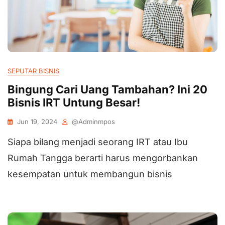
SEPUTAR BISNIS
Bingung Cari Uang Tambahan? Ini 20
Bisnis IRT Untung Besar!
Jun 19, 2024
@adminmpos
Siapa bilang menjadi seorang IRT atau Ibu
Rumah Tangga berarti harus mengorbankan
kesempatan untuk membangun bisnis