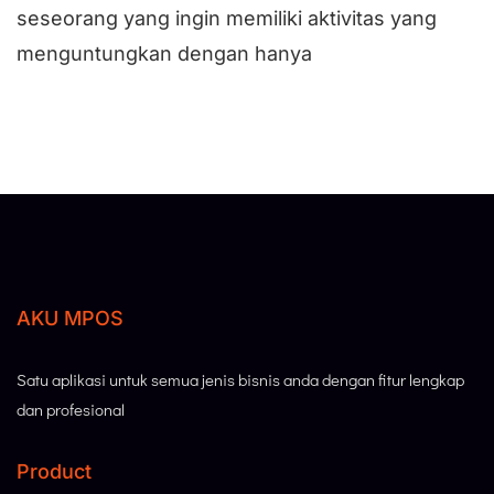
seseorang yang ingin memiliki aktivitas yang
menguntungkan dengan hanya
AKU MPOS
Satu aplikasi untuk semua jenis bisnis anda dengan fitur lengkap
dan profesional
Product