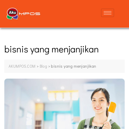
bisnis yang menjanjikan
>
>
bisnis yang menjanjikan
AKUMPOS.COM
Blog