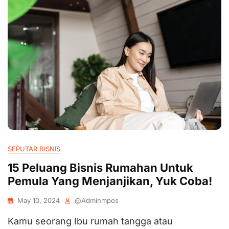
SEPUTAR BISNIS
15 Peluang Bisnis Rumahan Untuk
Pemula Yang Menjanjikan, Yuk Coba!
May 10, 2024
@adminmpos
Kamu seorang Ibu rumah tangga atau