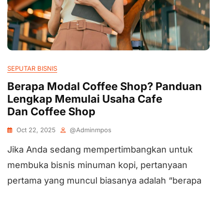
SEPUTAR BISNIS
Berapa Modal Coffee Shop? Panduan
Lengkap Memulai Usaha Cafe
Dan Coffee Shop
Oct 22, 2025
@adminmpos
Jika Anda sedang mempertimbangkan untuk
membuka bisnis minuman kopi, pertanyaan
pertama yang muncul biasanya adalah “berapa