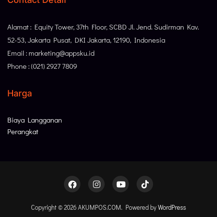
Alamat : Equity Tower, 37th Floor, SCBD Jl. Jend. Sudirman Kav.
52-53, Jakarta Pusat, DKI Jakarta, 12190, Indonesia
Email : marketing@appsku.id
Phone : (021) 2927 7809
Harga
Biaya Langganan
Perangkat
Copyright © 2026 AKUMPOS.COM. Powered by
WordPress