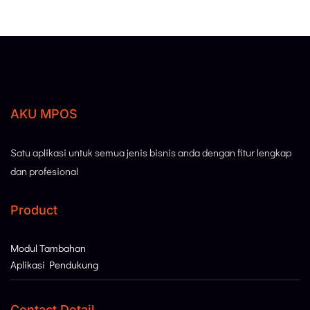
AKU MPOS
Satu aplikasi untuk semua jenis bisnis anda dengan fitur lengkap
dan profesional
Product
Modul Tambahan
Aplikasi Pendukung
Contact Detail