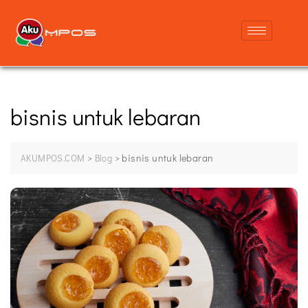
bisnis untuk lebaran
>
>
bisnis untuk lebaran
AKUMPOS.COM
Blog