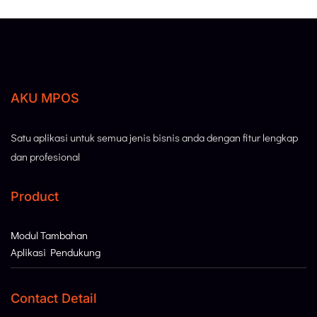
AKU MPOS
Satu aplikasi untuk semua jenis bisnis anda dengan fitur lengkap
dan profesional
Product
Modul Tambahan
Aplikasi Pendukung
Contact Detail