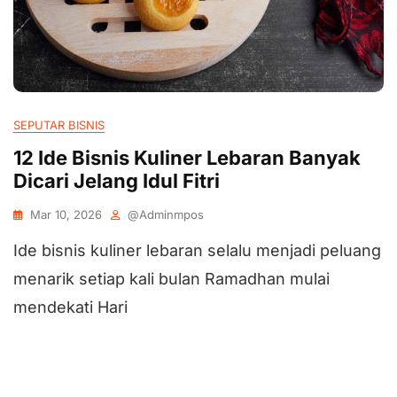
SEPUTAR BISNIS
12 Ide Bisnis Kuliner Lebaran Banyak
Dicari Jelang Idul Fitri
Mar 10, 2026
@adminmpos
Ide bisnis kuliner lebaran selalu menjadi peluang
menarik setiap kali bulan Ramadhan mulai
mendekati Hari