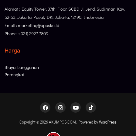
Alamat : Equity Tower, 37th Floor, SCBD Jl. Jend. Sudirman Kav.
52-53, Jakarta Pusat, DKI Jakarta, 12190, Indonesia
Email : marketing@appsku.id
Phone : (021) 2927 7809
Harga
Biaya Langganan
Perangkat
Copyright © 2026 AKUMPOS.COM. Powered by
WordPress