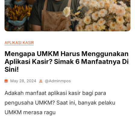
APLIKASI KASIR
Mengapa UMKM Harus Menggunakan
Aplikasi Kasir? Simak 6 Manfaatnya Di
Sini!
May 28, 2024
@adminmpos
Adakah manfaat aplikasi kasir bagi para
pengusaha UMKM? Saat ini, banyak pelaku
UMKM merasa ragu