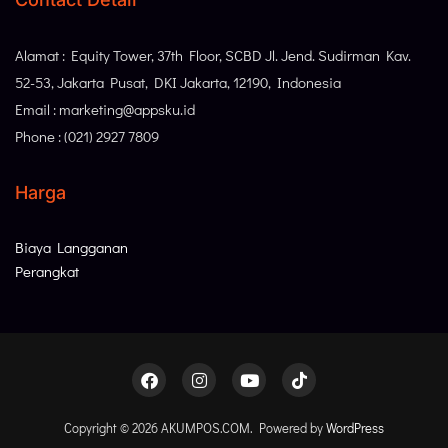
Alamat : Equity Tower, 37th Floor, SCBD Jl. Jend. Sudirman Kav.
52-53, Jakarta Pusat, DKI Jakarta, 12190, Indonesia
Email : marketing@appsku.id
Phone : (021) 2927 7809
Harga
Biaya Langganan
Perangkat
Copyright © 2026 AKUMPOS.COM. Powered by
WordPress