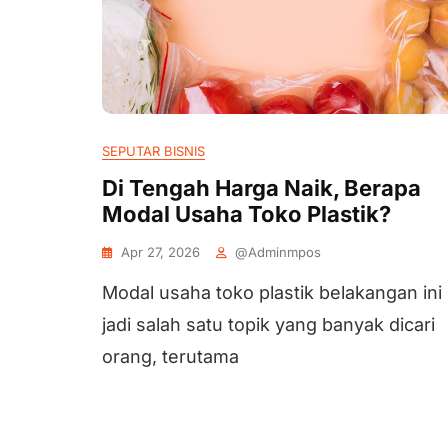
SEPUTAR BISNIS
Di Tengah Harga Naik, Berapa
Modal Usaha Toko Plastik?
Apr 27, 2026
@adminmpos
Modal usaha toko plastik belakangan ini
jadi salah satu topik yang banyak dicari
orang, terutama