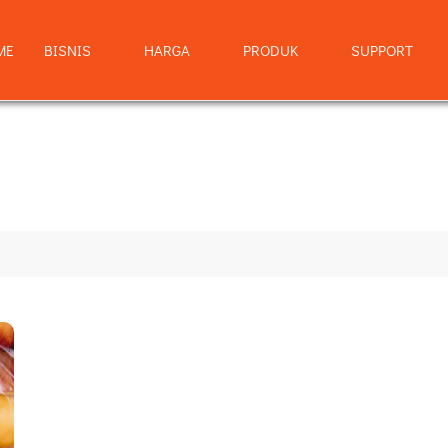
ME
BISNIS
HARGA
PRODUK
SUPPORT