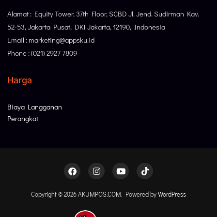
Alamat : Equity Tower, 37th Floor, SCBD Jl. Jend. Sudirman Kav.
52-53, Jakarta Pusat, DKI Jakarta, 12190, Indonesia
Email : marketing@appsku.id
Phone : (021) 2927 7809
Harga
Biaya Langganan
Perangkat
Copyright © 2026 AKUMPOS.COM. Powered by
WordPress