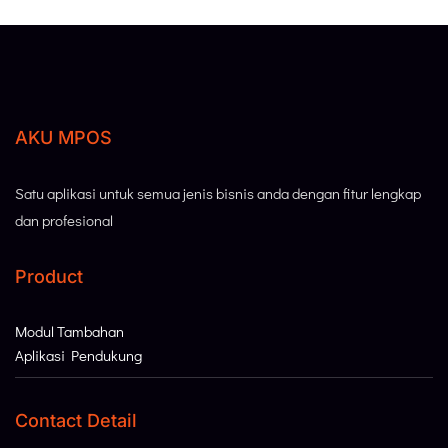
AKU MPOS
Satu aplikasi untuk semua jenis bisnis anda dengan fitur lengkap
dan profesional
Product
Modul Tambahan
Aplikasi Pendukung
Contact Detail