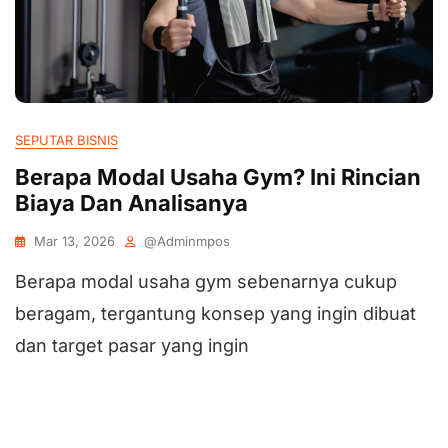
SEPUTAR BISNIS
Berapa Modal Usaha Gym? Ini Rincian
Biaya Dan Analisanya
Mar 13, 2026
@adminmpos
Berapa modal usaha gym sebenarnya cukup
beragam, tergantung konsep yang ingin dibuat
dan target pasar yang ingin