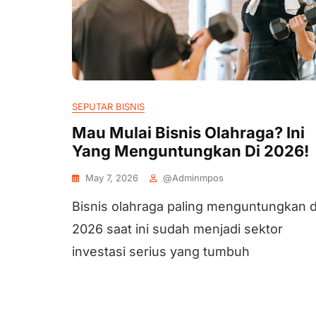
SEPUTAR BISNIS
Mau Mulai Bisnis Olahraga? Ini
Yang Menguntungkan Di 2026!
May 7, 2026
@adminmpos
Bisnis olahraga paling menguntungkan d
2026 saat ini sudah menjadi sektor
investasi serius yang tumbuh