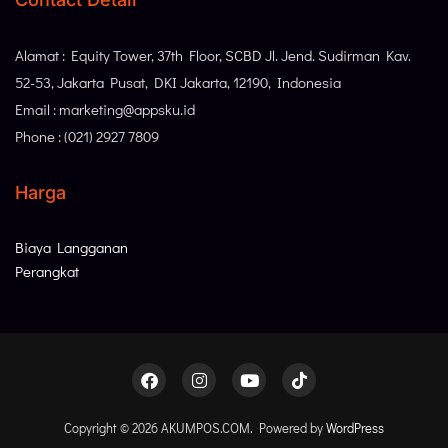
Alamat : Equity Tower, 37th Floor, SCBD Jl. Jend. Sudirman Kav.
52-53, Jakarta Pusat, DKI Jakarta, 12190, Indonesia
Email : marketing@appsku.id
Phone : (021) 2927 7809
Harga
Biaya Langganan
Perangkat
Copyright © 2026 AKUMPOS.COM. Powered by
WordPress