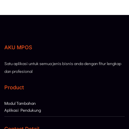
AKU MPOS
Satu aplikasi untuk semua jenis bisnis anda dengan fitur lengkap
dan profesional
Product
Modul Tambahan
Aplikasi Pendukung
Contact Detail