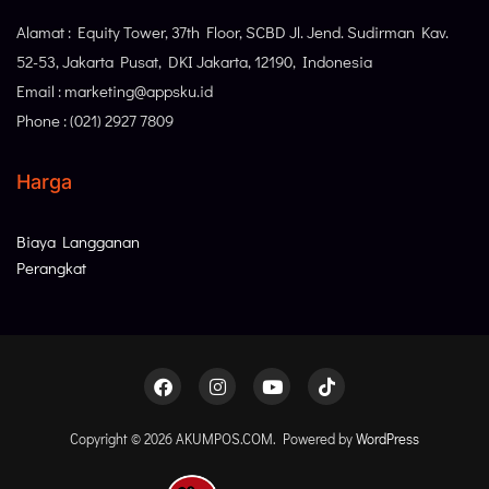
Alamat : Equity Tower, 37th Floor, SCBD Jl. Jend. Sudirman Kav.
52-53, Jakarta Pusat, DKI Jakarta, 12190, Indonesia
Email : marketing@appsku.id
Phone : (021) 2927 7809
Harga
Biaya Langganan
Perangkat
Copyright © 2026 AKUMPOS.COM. Powered by
WordPress