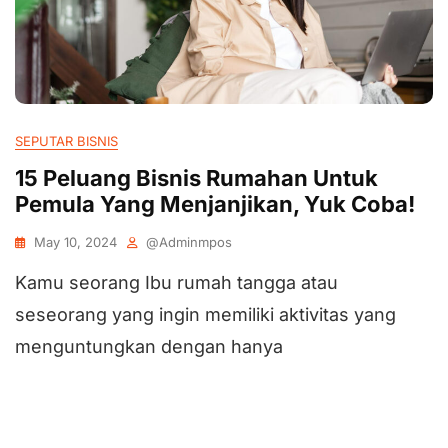
SEPUTAR BISNIS
15 Peluang Bisnis Rumahan Untuk
Pemula Yang Menjanjikan, Yuk Coba!
May 10, 2024
@adminmpos
Kamu seorang Ibu rumah tangga atau
seseorang yang ingin memiliki aktivitas yang
menguntungkan dengan hanya