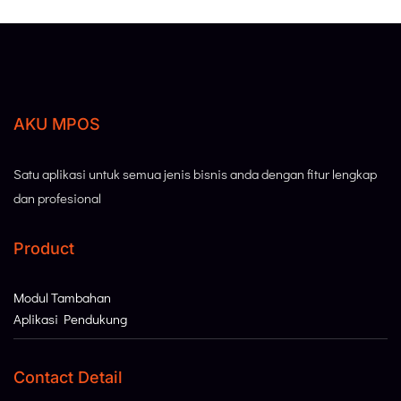
AKU MPOS
Satu aplikasi untuk semua jenis bisnis anda dengan fitur lengkap
dan profesional
Product
Modul Tambahan
Aplikasi Pendukung
Contact Detail