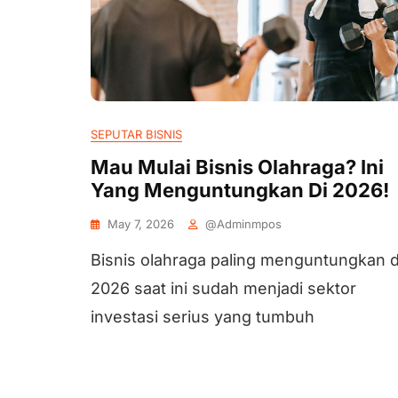
SEPUTAR BISNIS
Mau Mulai Bisnis Olahraga? Ini
Yang Menguntungkan Di 2026!
May 7, 2026
@adminmpos
Bisnis olahraga paling menguntungkan d
2026 saat ini sudah menjadi sektor
investasi serius yang tumbuh