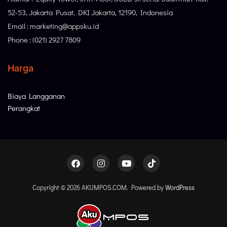
52-53, Jakarta Pusat, DKI Jakarta, 12190, Indonesia
Email : marketing@appsku.id
Phone : (021) 2927 7809
Harga
Biaya Langganan
Perangkat
Copyright © 2026 AKUMPOS.COM. Powered by
WordPress