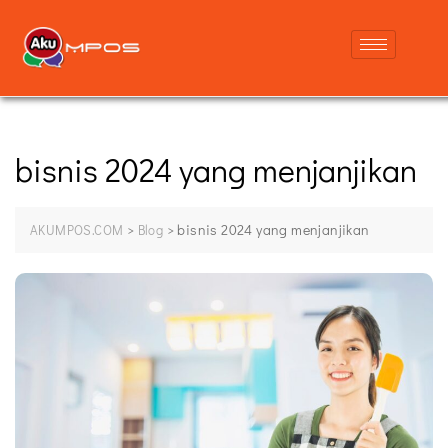
bisnis 2024 yang menjanjikan
>
>
bisnis 2024 yang menjanjikan
AKUMPOS.COM
Blog