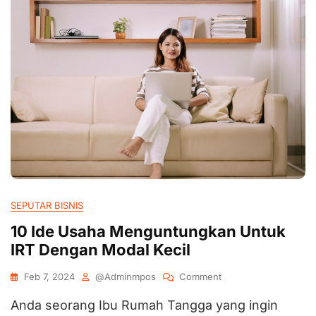
SEPUTAR BISNIS
10 Ide Usaha Menguntungkan Untuk
IRT Dengan Modal Kecil
Feb 7, 2024
@adminmpos
Comment
Anda seorang Ibu Rumah Tangga yang ingin