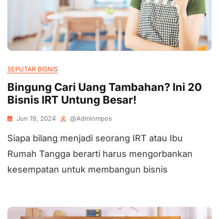
SEPUTAR BISNIS
Bingung Cari Uang Tambahan? Ini 20
Bisnis IRT Untung Besar!
Jun 19, 2024
@adminmpos
Siapa bilang menjadi seorang IRT atau Ibu
Rumah Tangga berarti harus mengorbankan
kesempatan untuk membangun bisnis