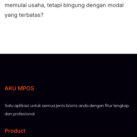
memulai usaha, tetapi bingung dengan modal
yang terbatas?
AKU MPOS
Satu aplikasi untuk semua jenis bisnis anda dengan fitur lengkap
dan profesional
Product