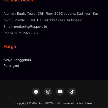
Alamat : Equity Tower, 37th Floor, SCBD Jl. Jend. Sudirman Kav.
52-53, Jakarta Pusat, DKI Jakarta, 12190, Indonesia
Email : marketing@appsku.id
Phone : (021) 2927 7809
Harga
Biaya Langganan
Perangkat
Copyright © 2026 AKUMPOS.COM. Powered by
WordPress