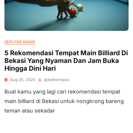
SEPUTAR BISNIS
5 Rekomendasi Tempat Main Billiard Di
Bekasi Yang Nyaman Dan Jam Buka
Hingga Dini Hari
Aug 25, 2025
@adminmpos
Buat kamu yang lagi cari rekomendasi tempat
main billiard di Bekasi untuk nongkrong bareng
teman atau sekadar