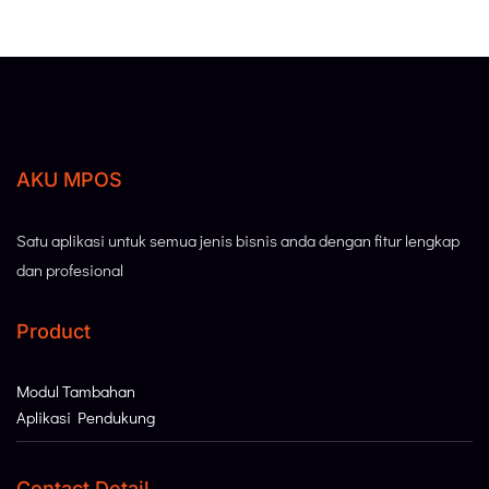
AKU MPOS
Satu aplikasi untuk semua jenis bisnis anda dengan fitur lengkap
dan profesional
Product
Modul Tambahan
Aplikasi Pendukung
Contact Detail