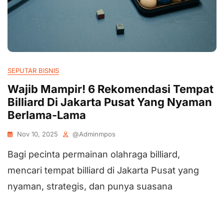
SEPUTAR BISNIS
Wajib Mampir! 6 Rekomendasi Tempat
Billiard Di Jakarta Pusat Yang Nyaman
Berlama-Lama
Nov 10, 2025
@adminmpos
Bagi pecinta permainan olahraga billiard,
mencari tempat billiard di Jakarta Pusat yang
nyaman, strategis, dan punya suasana