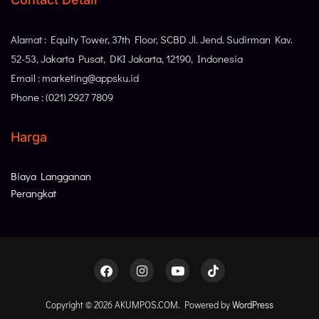
Alamat : Equity Tower, 37th Floor, SCBD Jl. Jend. Sudirman Kav.
52-53, Jakarta Pusat, DKI Jakarta, 12190, Indonesia
Email : marketing@appsku.id
Phone : (021) 2927 7809
Harga
Biaya Langganan
Perangkat
Copyright © 2026 AKUMPOS.COM. Powered by
WordPress