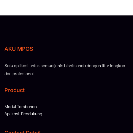
AKU MPOS
Satu aplikasi untuk semua jenis bisnis anda dengan fitur lengkap
dan profesional
Product
Modul Tambahan
Aplikasi Pendukung
Contact Detail