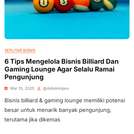
SEPUTAR BISNIS
6 Tips Mengelola Bisnis Billiard Dan
Gaming Lounge Agar Selalu Ramai
Pengunjung
Mar 13, 2025
@adminmpos
Bisnis billiard & gaming lounge memiliki potensi
besar untuk menarik banyak pengunjung,
terutama jika dikemas