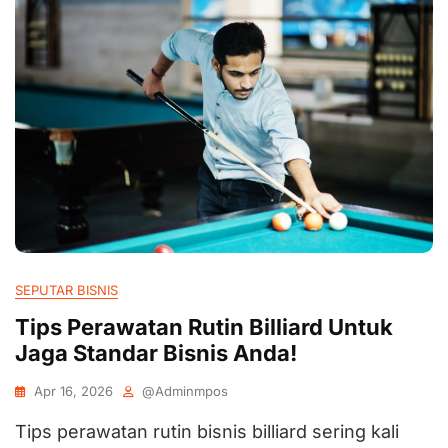
SEPUTAR BISNIS
Tips Perawatan Rutin Billiard Untuk
Jaga Standar Bisnis Anda!
Apr 16, 2026
@adminmpos
Tips perawatan rutin bisnis billiard sering kali