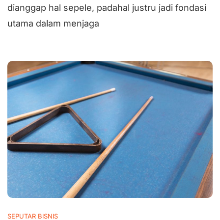
dianggap hal sepele, padahal justru jadi fondasi
utama dalam menjaga
SEPUTAR BISNIS