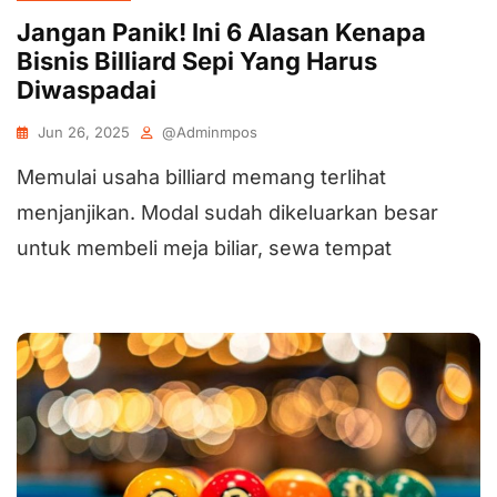
Jangan Panik! Ini 6 Alasan Kenapa
Bisnis Billiard Sepi Yang Harus
Diwaspadai
Jun 26, 2025
@adminmpos
Memulai usaha billiard memang terlihat
menjanjikan. Modal sudah dikeluarkan besar
untuk membeli meja biliar, sewa tempat