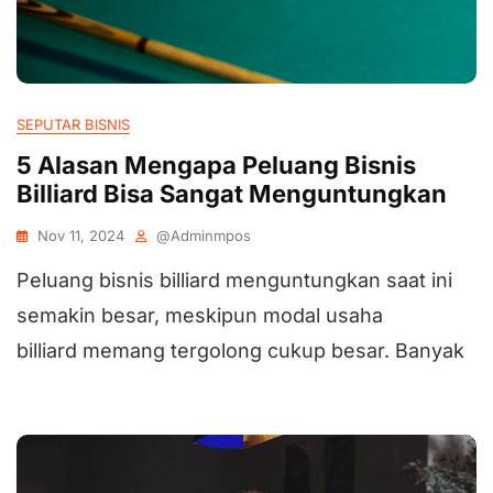
SEPUTAR BISNIS
5 Alasan Mengapa Peluang Bisnis
Billiard Bisa Sangat Menguntungkan
Nov 11, 2024
@adminmpos
Peluang bisnis billiard menguntungkan saat ini
semakin besar, meskipun modal usaha
billiard memang tergolong cukup besar. Banyak