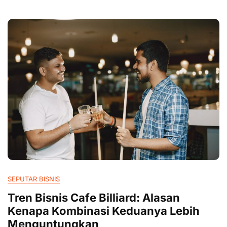
SEPUTAR BISNIS
Tren Bisnis Cafe Billiard: Alasan
Kenapa Kombinasi Keduanya Lebih
Menguntungkan