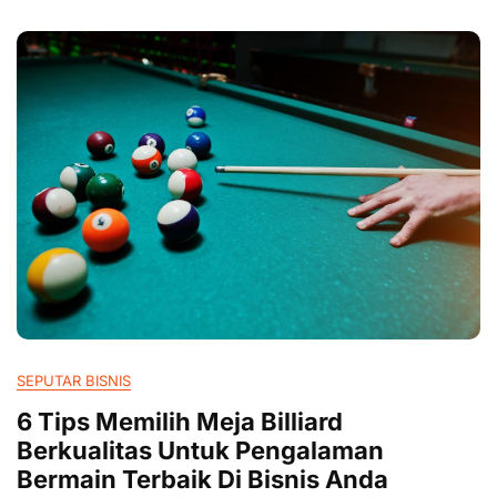
SEPUTAR BISNIS
6 Tips Memilih Meja Billiard
Berkualitas Untuk Pengalaman
Bermain Terbaik Di Bisnis Anda