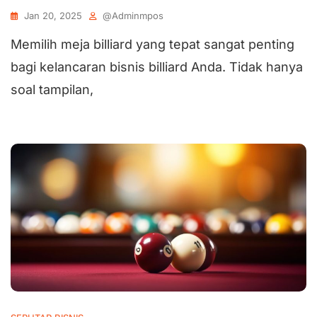
Jan 20, 2025
@adminmpos
Memilih meja billiard yang tepat sangat penting
bagi kelancaran bisnis billiard Anda. Tidak hanya
soal tampilan,