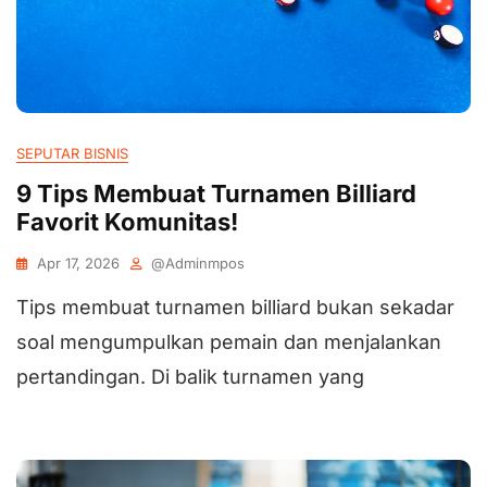
SEPUTAR BISNIS
9 Tips Membuat Turnamen Billiard
Favorit Komunitas!
Apr 17, 2026
@adminmpos
Tips membuat turnamen billiard bukan sekadar
soal mengumpulkan pemain dan menjalankan
pertandingan. Di balik turnamen yang