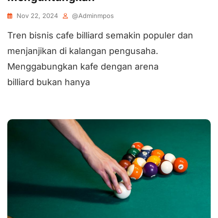
Nov 22, 2024
@adminmpos
Tren bisnis cafe billiard semakin populer dan
menjanjikan di kalangan pengusaha.
Menggabungkan kafe dengan arena
billiard bukan hanya