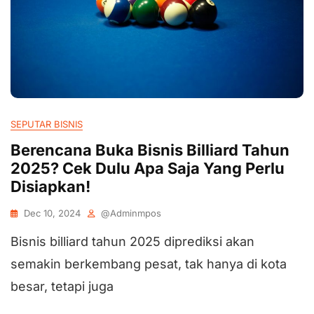
SEPUTAR BISNIS
Berencana Buka Bisnis Billiard Tahun
2025? Cek Dulu Apa Saja Yang Perlu
Disiapkan!
Dec 10, 2024
@adminmpos
Bisnis billiard tahun 2025 diprediksi akan
semakin berkembang pesat, tak hanya di kota
besar, tetapi juga