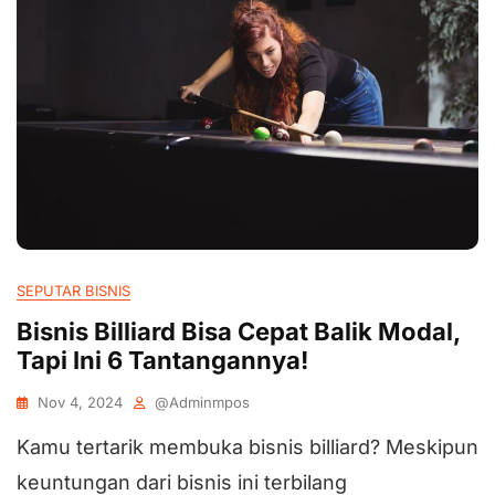
SEPUTAR BISNIS
Bisnis Billiard Bisa Cepat Balik Modal,
Tapi Ini 6 Tantangannya!
Nov 4, 2024
@adminmpos
Kamu tertarik membuka bisnis billiard? Meskipun
keuntungan dari bisnis ini terbilang