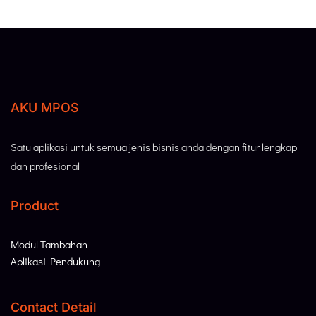
AKU MPOS
Satu aplikasi untuk semua jenis bisnis anda dengan fitur lengkap
dan profesional
Product
Modul Tambahan
Aplikasi Pendukung
Contact Detail