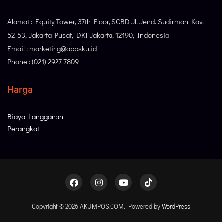
Alamat : Equity Tower, 37th Floor, SCBD Jl. Jend. Sudirman Kav.
52-53, Jakarta Pusat, DKI Jakarta, 12190, Indonesia
Email : marketing@appsku.id
Phone : (021) 2927 7809
Harga
Biaya Langganan
Perangkat
Copyright © 2026 AKUMPOS.COM. Powered by
WordPress