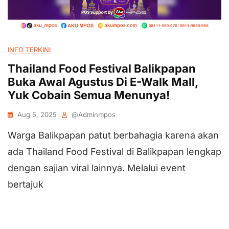
INFO TERKINI
Thailand Food Festival Balikpapan
Buka Awal Agustus Di E-Walk Mall,
Yuk Cobain Semua Menunya!
Aug 5, 2025
@adminmpos
Warga Balikpapan patut berbahagia karena akan
ada Thailand Food Festival di Balikpapan lengkap
dengan sajian viral lainnya. Melalui event
bertajuk