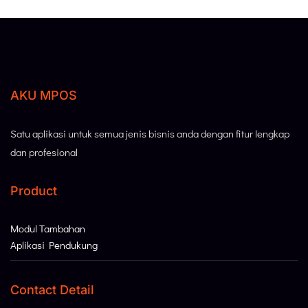
AKU MPOS
Satu aplikasi untuk semua jenis bisnis anda dengan fitur lengkap
dan profesional
Product
Modul Tambahan
Aplikasi Pendukung
Contact Detail