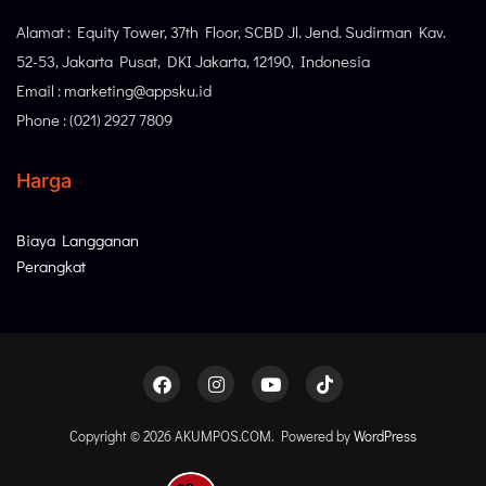
Alamat : Equity Tower, 37th Floor, SCBD Jl. Jend. Sudirman Kav.
52-53, Jakarta Pusat, DKI Jakarta, 12190, Indonesia
Email : marketing@appsku.id
Phone : (021) 2927 7809
Harga
Biaya Langganan
Perangkat
Copyright © 2026 AKUMPOS.COM. Powered by
WordPress