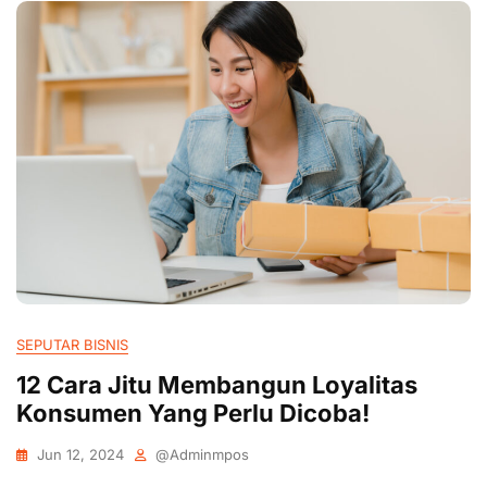
SEPUTAR BISNIS
12 Cara Jitu Membangun Loyalitas
Konsumen Yang Perlu Dicoba!
Jun 12, 2024
@adminmpos