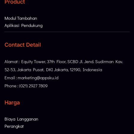
Product
Modul Tambahan
Aplikasi Pendukung
Contact Detail
Alamat : Equity Tower, 37th Floor, SCBD Jl. Jend. Sudirman Kav.
52-53, Jakarta Pusat, DKI Jakarta, 12190, Indonesia
Email : marketing@appsku.id
Phone : (021) 2927 7809
Harga
Biaya Langganan
Perangkat