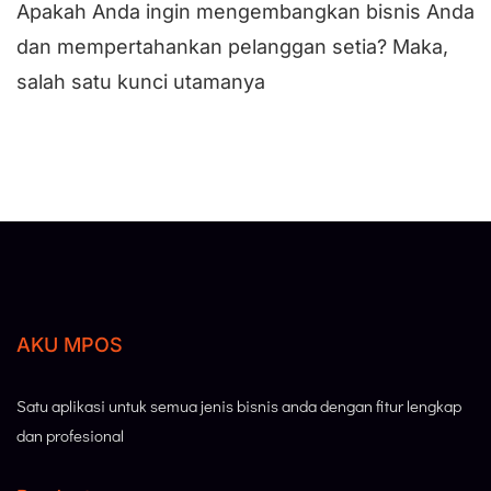
Apakah Anda ingin mengembangkan bisnis Anda
dan mempertahankan pelanggan setia? Maka,
salah satu kunci utamanya
AKU MPOS
Satu aplikasi untuk semua jenis bisnis anda dengan fitur lengkap
dan profesional