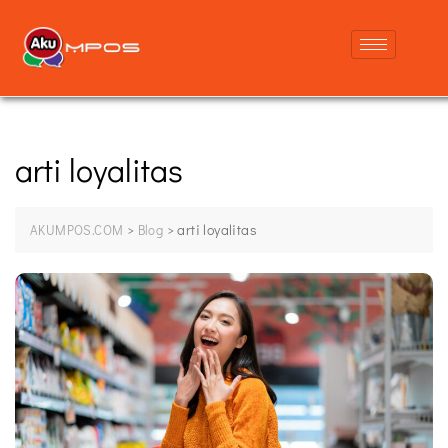
arti loyalitas
>
>
arti loyalitas
AKUMPOS.COM
Blog