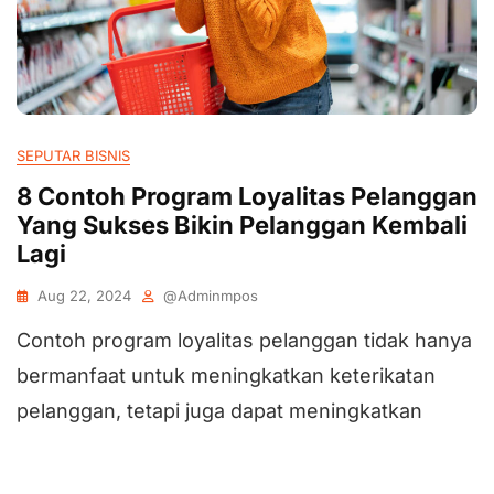
SEPUTAR BISNIS
8 Contoh Program Loyalitas Pelanggan
Yang Sukses Bikin Pelanggan Kembali
Lagi
Aug 22, 2024
@adminmpos
Contoh program loyalitas pelanggan tidak hanya
bermanfaat untuk meningkatkan keterikatan
pelanggan, tetapi juga dapat meningkatkan