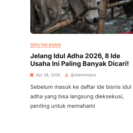
SEPUTAR BISNIS
Jelang Idul Adha 2026, 8 Ide
Usaha Ini Paling Banyak Dicari!
Apr 28, 2026
@adminmpos
Sebelum masuk ke daftar ide bisnis idul
adha yang bisa langsung dieksekusi,
penting untuk memahami