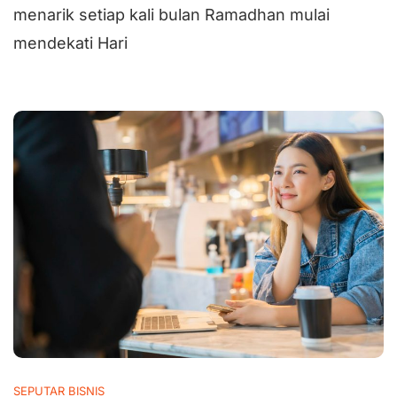
menarik setiap kali bulan Ramadhan mulai
mendekati Hari
SEPUTAR BISNIS