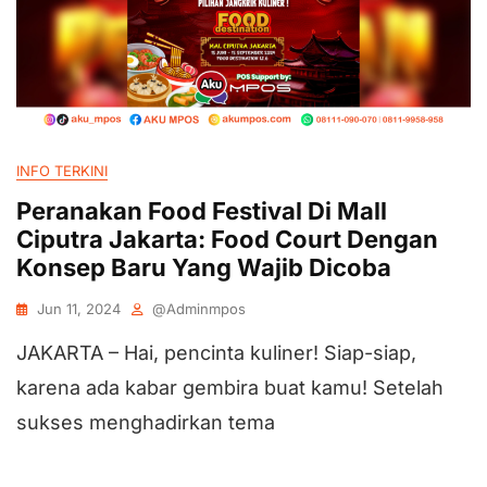
INFO TERKINI
Peranakan Food Festival Di Mall
Ciputra Jakarta: Food Court Dengan
Konsep Baru Yang Wajib Dicoba
Jun 11, 2024
@adminmpos
JAKARTA – Hai, pencinta kuliner! Siap-siap,
karena ada kabar gembira buat kamu! Setelah
sukses menghadirkan tema