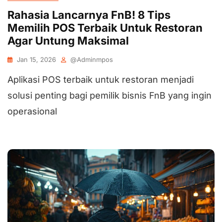
Rahasia Lancarnya FnB! 8 Tips
Memilih POS Terbaik Untuk Restoran
Agar Untung Maksimal
Jan 15, 2026
@adminmpos
Aplikasi POS terbaik untuk restoran menjadi
solusi penting bagi pemilik bisnis FnB yang ingin
operasional