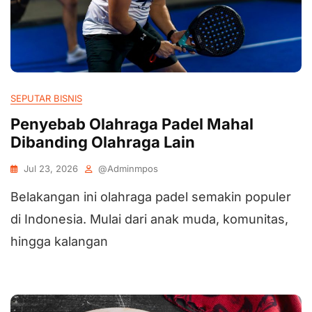
SEPUTAR BISNIS
Penyebab Olahraga Padel Mahal
Dibanding Olahraga Lain
Jul 23, 2026
@adminmpos
Belakangan ini olahraga padel semakin populer
di Indonesia. Mulai dari anak muda, komunitas,
hingga kalangan