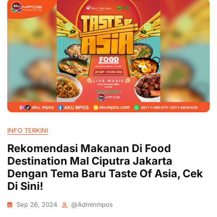
INFO TERKINI
Rekomendasi Makanan Di Food
Destination Mal Ciputra Jakarta
Dengan Tema Baru Taste Of Asia, Cek
Di Sini!
Sep 26, 2024
@adminmpos