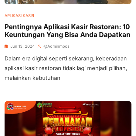
APLIKASI KASIR
Pentingnya Aplikasi Kasir Restoran: 10
Keuntungan Yang Bisa Anda Dapatkan
Jun 13, 2024
@adminmpos
Dalam era digital seperti sekarang, keberadaan
aplikasi kasir restoran tidak lagi menjadi pilihan,
melainkan kebutuhan