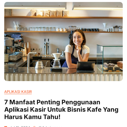
APLIKASI KASIR
7 Manfaat Penting Penggunaan
Aplikasi Kasir Untuk Bisnis Kafe Yang
Harus Kamu Tahu!