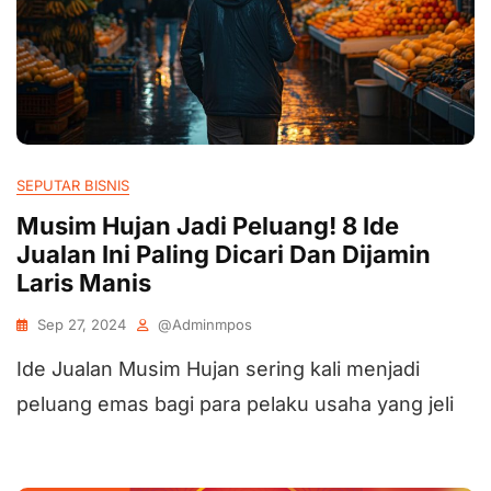
SEPUTAR BISNIS
Musim Hujan Jadi Peluang! 8 Ide
Jualan Ini Paling Dicari Dan Dijamin
Laris Manis
Sep 27, 2024
@adminmpos
Ide Jualan Musim Hujan sering kali menjadi
peluang emas bagi para pelaku usaha yang jeli