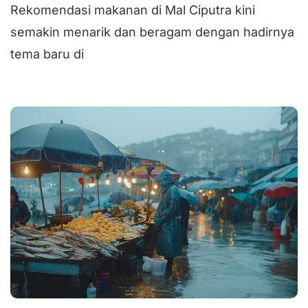
Rekomendasi makanan di Mal Ciputra kini
semakin menarik dan beragam dengan hadirnya
tema baru di