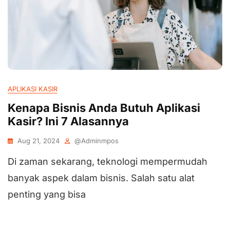
APLIKASI KASIR
Kenapa Bisnis Anda Butuh Aplikasi
Kasir? Ini 7 Alasannya
Aug 21, 2024
@adminmpos
Di zaman sekarang, teknologi mempermudah
banyak aspek dalam bisnis. Salah satu alat
penting yang bisa