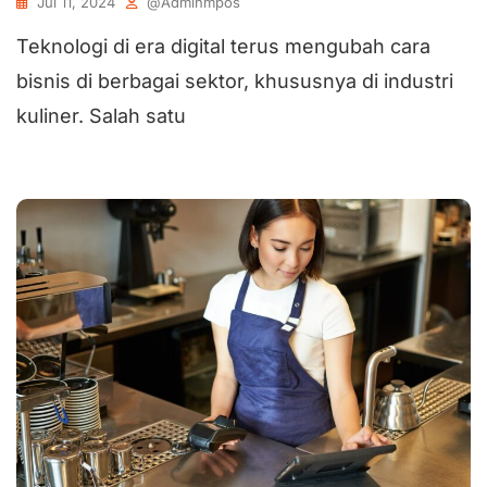
Jul 11, 2024
@adminmpos
Teknologi di era digital terus mengubah cara
bisnis di berbagai sektor, khususnya di industri
kuliner. Salah satu