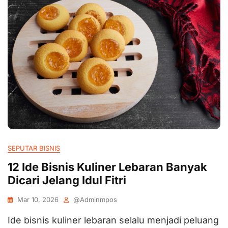
SEPUTAR BISNIS
12 Ide Bisnis Kuliner Lebaran Banyak
Dicari Jelang Idul Fitri
Mar 10, 2026
@adminmpos
Ide bisnis kuliner lebaran selalu menjadi peluang