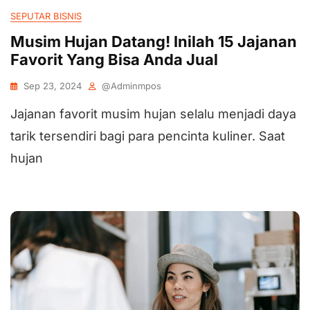
SEPUTAR BISNIS
Musim Hujan Datang! Inilah 15 Jajanan
Favorit Yang Bisa Anda Jual
Sep 23, 2024
@adminmpos
Jajanan favorit musim hujan selalu menjadi daya
tarik tersendiri bagi para pencinta kuliner. Saat
hujan