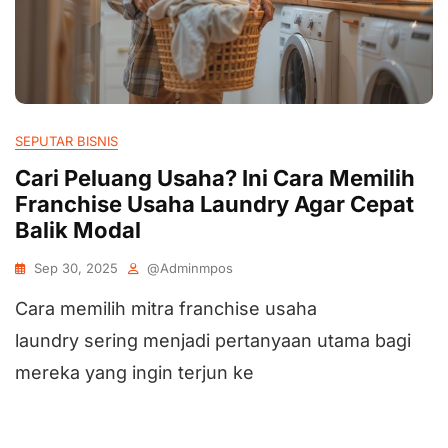
SEPUTAR BISNIS
Cari Peluang Usaha? Ini Cara Memilih
Franchise Usaha Laundry Agar Cepat
Balik Modal
Sep 30, 2025
@adminmpos
Cara memilih mitra franchise usaha
laundry sering menjadi pertanyaan utama bagi
mereka yang ingin terjun ke