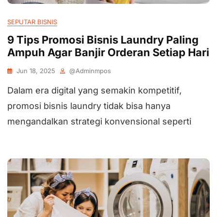
SEPUTAR BISNIS
9 Tips Promosi Bisnis Laundry Paling
Ampuh Agar Banjir Orderan Setiap Hari
Jun 18, 2025
@adminmpos
Dalam era digital yang semakin kompetitif,
promosi bisnis laundry tidak bisa hanya
mengandalkan strategi konvensional seperti