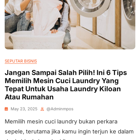
SEPUTAR BISNIS
Jangan Sampai Salah Pilih! Ini 6 Tips
Memilih Mesin Cuci Laundry Yang
Tepat Untuk Usaha Laundry Kiloan
Atau Rumahan
May 23, 2025
@adminmpos
Memilih mesin cuci laundry bukan perkara
sepele, terutama jika kamu ingin terjun ke dalam