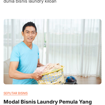
dunia bisnis laundry kiloan
SEPUTAR BISNIS
Modal Bisnis Laundry Pemula Yang