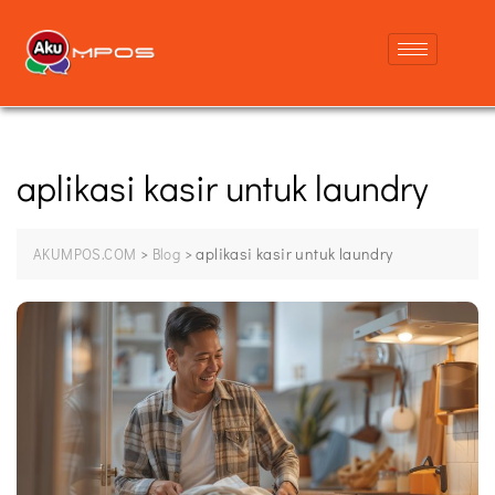
aplikasi kasir untuk laundry
>
>
aplikasi kasir untuk laundry
AKUMPOS.COM
Blog