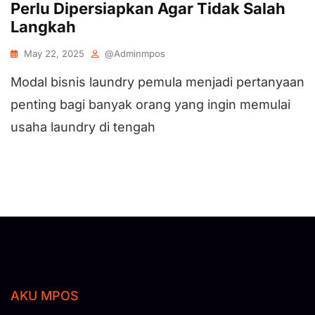
Perlu Dipersiapkan Agar Tidak Salah
Langkah
May 22, 2025
@adminmpos
Modal bisnis laundry pemula menjadi pertanyaan
penting bagi banyak orang yang ingin memulai
usaha laundry di tengah
AKU MPOS