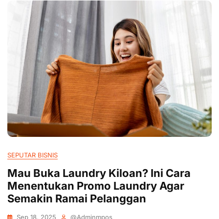
SEPUTAR BISNIS
Mau Buka Laundry Kiloan? Ini Cara
Menentukan Promo Laundry Agar
Semakin Ramai Pelanggan
Sep 18, 2025
@adminmpos