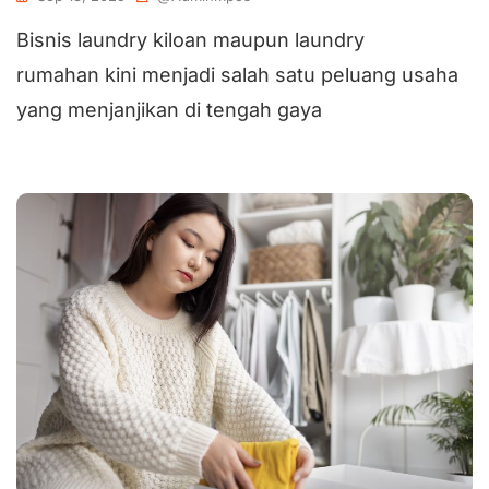
Bisnis laundry kiloan maupun laundry
rumahan kini menjadi salah satu peluang usaha
yang menjanjikan di tengah gaya