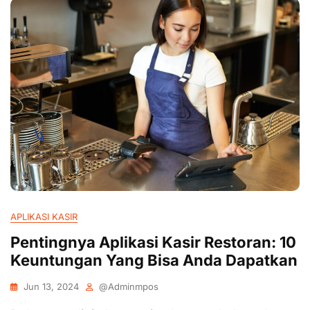
APLIKASI KASIR
Pentingnya Aplikasi Kasir Restoran: 10
Keuntungan Yang Bisa Anda Dapatkan
Jun 13, 2024
@adminmpos