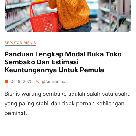
SEPUTAR BISNIS
Panduan Lengkap Modal Buka Toko
Sembako Dan Estimasi
Keuntungannya Untuk Pemula
Oct 9, 2025
@adminmpos
Bisnis warung sembako adalah salah satu usaha
yang paling stabil dan tidak pernah kehilangan
peminat.