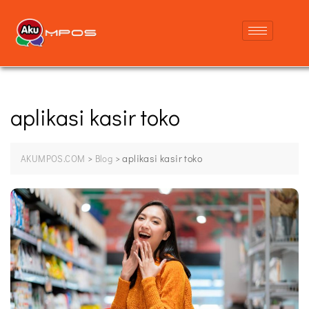
aplikasi kasir toko
>
>
aplikasi kasir toko
AKUMPOS.COM
Blog