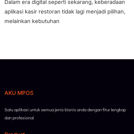
Dalam era digital seperti sekarang, keberadaan
aplikasi kasir restoran tidak lagi menjadi pilihan,
melainkan kebutuhan
AKU MPOS
Satu aplikasi untuk semua jenis bisnis anda dengan fitur lengkap
dan profesional