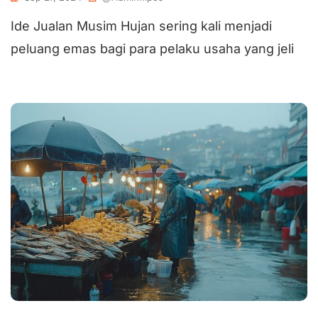
Ide Jualan Musim Hujan sering kali menjadi
peluang emas bagi para pelaku usaha yang jeli