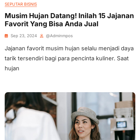
SEPUTAR BISNIS
Musim Hujan Datang! Inilah 15 Jajanan
Favorit Yang Bisa Anda Jual
Sep 23, 2024
@adminmpos
Jajanan favorit musim hujan selalu menjadi daya
tarik tersendiri bagi para pencinta kuliner. Saat
hujan