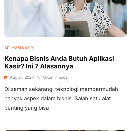
APLIKASI KASIR
Kenapa Bisnis Anda Butuh Aplikasi
Kasir? Ini 7 Alasannya
Aug 21, 2024
@adminmpos
Di zaman sekarang, teknologi mempermudah
banyak aspek dalam bisnis. Salah satu alat
penting yang bisa