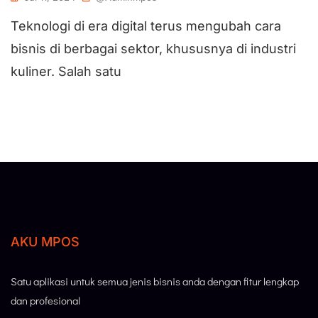
Teknologi di era digital terus mengubah cara
bisnis di berbagai sektor, khususnya di industri
kuliner. Salah satu
AKU MPOS
Satu aplikasi untuk semua jenis bisnis anda dengan fitur lengkap
dan profesional