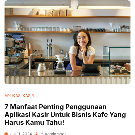
APLIKASI KASIR
7 Manfaat Penting Penggunaan
Aplikasi Kasir Untuk Bisnis Kafe Yang
Harus Kamu Tahu!
Jul 11, 2024
@adminmpos