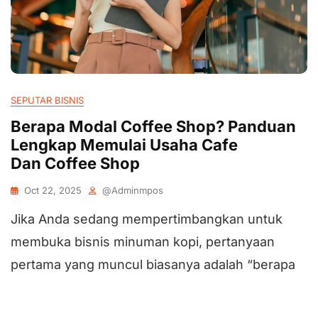
SEPUTAR BISNIS
Berapa Modal Coffee Shop? Panduan
Lengkap Memulai Usaha Cafe
Dan Coffee Shop
Oct 22, 2025
@adminmpos
Jika Anda sedang mempertimbangkan untuk
membuka bisnis minuman kopi, pertanyaan
pertama yang muncul biasanya adalah “berapa