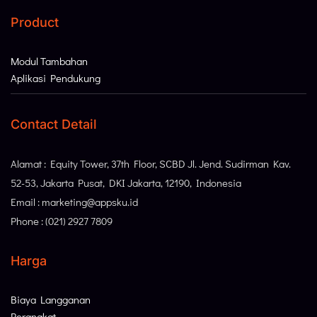
Product
Modul Tambahan
Aplikasi Pendukung
Contact Detail
Alamat : Equity Tower, 37th Floor, SCBD Jl. Jend. Sudirman Kav.
52-53, Jakarta Pusat, DKI Jakarta, 12190, Indonesia
Email : marketing@appsku.id
Phone : (021) 2927 7809
Harga
Biaya Langganan
Perangkat